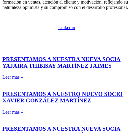
formación en ventas, atención al cliente y motivación, reflejando su
naturaleza optimista y su compromiso con el desarrollo profesional.
Linkedin
PRESENTAMOS A NUESTRA NUEVA SOCIA
YAJAIRA THIBISAY MARTÍNEZ JAIMES
Leer más »
PRESENTAMOS A NUESTRO NUEVO SOCIO
XAVIER GONZÁLEZ MARTÍNEZ
Leer más »
PRESENTAMOS A NUESTRA NUEVA SOCIA