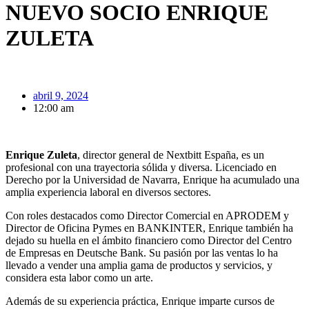
NUEVO SOCIO ENRIQUE
ZULETA
abril 9, 2024
12:00 am
Enrique Zuleta
, director general de Nextbitt España, es un
profesional con una trayectoria sólida y diversa. Licenciado en
Derecho por la Universidad de Navarra, Enrique ha acumulado una
amplia experiencia laboral en diversos sectores.
Con roles destacados como Director Comercial en APRODEM y
Director de Oficina Pymes en BANKINTER, Enrique también ha
dejado su huella en el ámbito financiero como Director del Centro
de Empresas en Deutsche Bank. Su pasión por las ventas lo ha
llevado a vender una amplia gama de productos y servicios, y
considera esta labor como un arte.
Además de su experiencia práctica, Enrique imparte cursos de