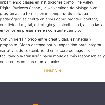
impartiendo clases en instituciones como The Valley
Digital Business School, la Universidad de Málaga o en
programas de formación in company. Su enfoque
pedagógico se centra en áreas como branded content,
creatividad digital, estrategia y sostenibilidad, aplicadas a
entornos empresariales en constante cambio.
Con un perfil híbrido entre creatividad, estrategia y
propósito, Diego destaca por su capacidad para integrar
narrativas de sostenibilidad en el core de negocio,
facilitando la transición hacia modelos más responsables y
coherentes con los retos actuales.
LINKEDIN