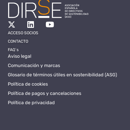
ACCESO SOCIOS
CONTACTO
FAQ´s
Aviso legal
Comunicación y marcas
Glosario de términos útiles en sostenibilidad (ASG)
Política de cookies
Política de pagos y cancelaciones
Política de privacidad