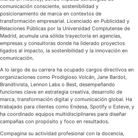
comunicación consciente, sostenibilidad y
posicionamiento de marca en contextos de
transformación empresarial. Licenciado en Publicidad y
Relaciones Públicas por la Universidad Complutense de
Madrid, acumula una sólida trayectoria en agencias,
empresas y consultoras donde ha liderado proyectos
ligados al impacto, la sostenibilidad y la innovación en
comunicación.
A lo largo de su carrera ha ocupado cargos directivos en
organizaciones como Prodigioso Volcán, Jane Bardot,
Brandtivista, Lennon Labs o Best, desempeñando
funciones clave en estrategia creativa, desarrollo de
marca, transformación digital y comunicación global. Ha
trabajado para clientes como Endesa, Spotify o Esteve, y
ha coordinado equipos multidisciplinares para diseñar
campañas con propósito y foco en resultados.
Compagina su actividad profesional con la docencia,