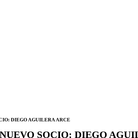
IO: DIEGO AGUILERA ARCE
NUEVO SOCIO: DIEGO AGUI