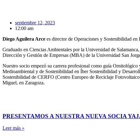
septiembre 12, 2023
12:00 am
Diego Aguilera Arce
es director de Operaciones y Sostenibilidad en 
Graduado en Ciencias Ambientales por la Universidad de Salamanca,
Dirección y Gestión de Empresas (MBA) de la Universidad San Jorg
Nuestro socio empezó su carrera profesional como guía Ornitológico 
Medioambiental y de Sostenibilidad en Íber Sostenibilidad y Desarroll
Sostenibilidad de CERFO (Centro Europeo de Reciclaje Fotovoltaico)
Miguel, en Zaragoza.
PRESENTAMOS A NUESTRA NUEVA SOCIA YAJ
Leer más »