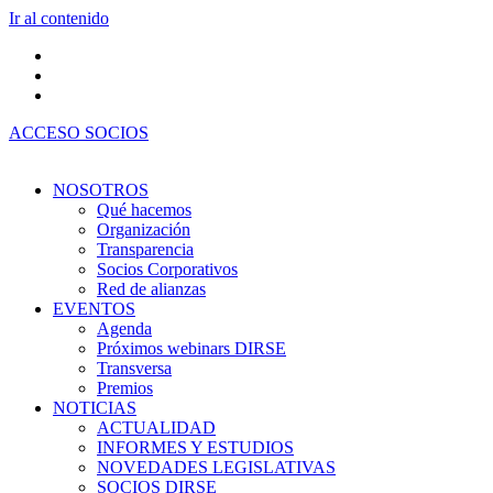
Ir al contenido
ACCESO SOCIOS
NOSOTROS
Qué hacemos
Organización
Transparencia
Socios Corporativos
Red de alianzas
EVENTOS
Agenda
Próximos webinars DIRSE
Transversa
Premios
NOTICIAS
ACTUALIDAD
INFORMES Y ESTUDIOS
NOVEDADES LEGISLATIVAS
SOCIOS DIRSE