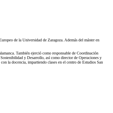
Europeo de la Universidad de Zaragoza. Además del máster en
 Salamanca. También ejerció como responsable de Coordinación
 Sostenibilidad y Desarrollo, así como director de Operaciones y
n la docencia, impartiendo clases en el centro de Estudios San