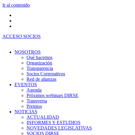
Ir al contenido
ACCESO SOCIOS
NOSOTROS
Qué hacemos
Organización
Transparencia
Socios Corporativos
Red de alianzas
EVENTOS
Agenda
Próximos webinars DIRSE
Transversa
Premios
NOTICIAS
ACTUALIDAD
INFORMES Y ESTUDIOS
NOVEDADES LEGISLATIVAS
SOCIOS DIRSE