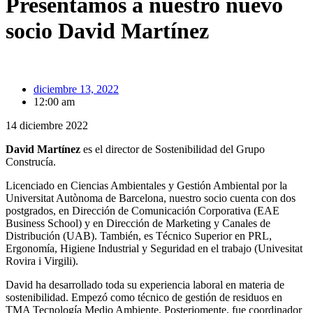
Presentamos a nuestro nuevo
socio David Martínez
diciembre 13, 2022
12:00 am
14 diciembre 2022
David Martínez
es el director de Sostenibilidad del Grupo
Construcía.
Licenciado en Ciencias Ambientales y Gestión Ambiental por la
Universitat Autònoma de Barcelona, nuestro socio cuenta con dos
postgrados, en Dirección de Comunicación Corporativa (EAE
Business School) y en Dirección de Marketing y Canales de
Distribución (UAB). También, es Técnico Superior en PRL,
Ergonomía, Higiene Industrial y Seguridad en el trabajo (Univesitat
Rovira i Virgili).
David ha desarrollado toda su experiencia laboral en materia de
sostenibilidad. Empezó como técnico de gestión de residuos en
TMA Tecnología Medio Ambiente. Posteriomente, fue coordinador