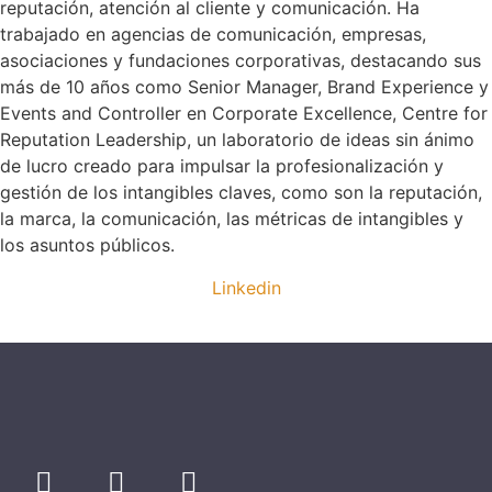
reputación, atención al cliente y comunicación. Ha
trabajado en agencias de comunicación, empresas,
asociaciones y fundaciones corporativas, destacando sus
más de 10 años como Senior Manager, Brand Experience y
Events and Controller en Corporate Excellence, Centre for
Reputation Leadership, un laboratorio de ideas sin ánimo
de lucro creado para impulsar la profesionalización y
gestión de los intangibles claves, como son la reputación,
la marca, la comunicación, las métricas de intangibles y
los asuntos públicos.
Linkedin