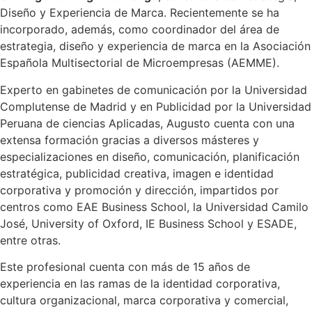
Diseño y Experiencia de Marca. Recientemente se ha
incorporado, además, como coordinador del área de
estrategia, diseño y experiencia de marca en la Asociación
Española Multisectorial de Microempresas (AEMME).
Experto en gabinetes de comunicación por la Universidad
Complutense de Madrid y en Publicidad por la Universidad
Peruana de ciencias Aplicadas, Augusto cuenta con una
extensa formación gracias a diversos másteres y
especializaciones en diseño, comunicación, planificación
estratégica, publicidad creativa, imagen e identidad
corporativa y promoción y dirección, impartidos por
centros como EAE Business School, la Universidad Camilo
José, University of Oxford, IE Business School y ESADE,
entre otras.
Este profesional cuenta con más de 15 años de
experiencia en las ramas de la identidad corporativa,
cultura organizacional, marca corporativa y comercial,