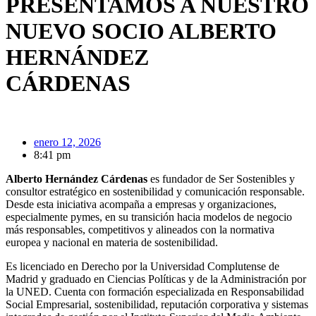
PRESENTAMOS A NUESTRO
NUEVO SOCIO ALBERTO
HERNÁNDEZ
CÁRDENAS
enero 12, 2026
8:41 pm
Alberto Hernández Cárdenas
es fundador de Ser Sostenibles y
consultor estratégico en sostenibilidad y comunicación responsable.
Desde esta iniciativa acompaña a empresas y organizaciones,
especialmente pymes, en su transición hacia modelos de negocio
más responsables, competitivos y alineados con la normativa
europea y nacional en materia de sostenibilidad.
Es licenciado en Derecho por la Universidad Complutense de
Madrid y graduado en Ciencias Políticas y de la Administración por
la UNED. Cuenta con formación especializada en Responsabilidad
Social Empresarial, sostenibilidad, reputación corporativa y sistemas