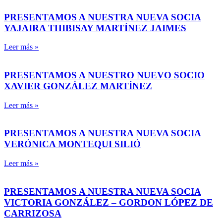
PRESENTAMOS A NUESTRA NUEVA SOCIA
YAJAIRA THIBISAY MARTÍNEZ JAIMES
Leer más »
PRESENTAMOS A NUESTRO NUEVO SOCIO
XAVIER GONZÁLEZ MARTÍNEZ
Leer más »
PRESENTAMOS A NUESTRA NUEVA SOCIA
VERÓNICA MONTEQUI SILIÓ
Leer más »
PRESENTAMOS A NUESTRA NUEVA SOCIA
VICTORIA GONZÁLEZ – GORDON LÓPEZ DE
CARRIZOSA