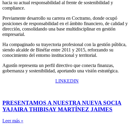
hacia su actual responsabilidad al frente de sostenibilidad y
compliance.
Previamente desarrollo su carrera en Coctramo, donde ocupó
posiciones de responsabilidad en el ámbito financiero, de calidad y
dirección, consolidando una base multidisciplinar en gestión
empresarial.
Ha compaginado su trayectoria profesional con la gestión pública,
siendo alcalde de Binéfar entre 2011 y 2015, reforzando su
conocimiento del entorno institucional y territorial.
Agustín representa un perfil directivo que conecta finanzas,
gobernanza y sostenibilidad, aportando una visión estratégica.
LINKEDIN
PRESENTAMOS A NUESTRA NUEVA SOCIA
YAJAIRA THIBISAY MARTÍNEZ JAIMES
Leer más »