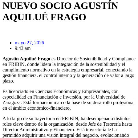
NUEVO SOCIO AGUSTÍN
AQUILUÉ FRAGO
mayo 27, 2026
9:43 am
Agustín Aquilué Frago
es Director de Sostenibilidad y Compliance
en FRIBIN, donde lidera la integración de la sostenibilidad y el
cumplimiento normativo en la estrategia empresarial, conectando la
gestión financiera, el control interno y la generación de valor a largo
plazo.
Es licenciado en Ciencias Económicas y Empresariales, con
especialidad en Financiación e Inversión, por la Universidad de
Zaragoza. Está formación marco la base de su desarrollo profesional
en el ámbito económico-financiero.
A lo largo de su trayectoria en FRIBIN, ha desempeñado distintos
roles clave dentro de la organización, desde Jefe de Tesorería hasta
Director Administrativo y Financiero. Está trayectoría le ha
permitido adquirir una visión integral del negocio, evolucionando