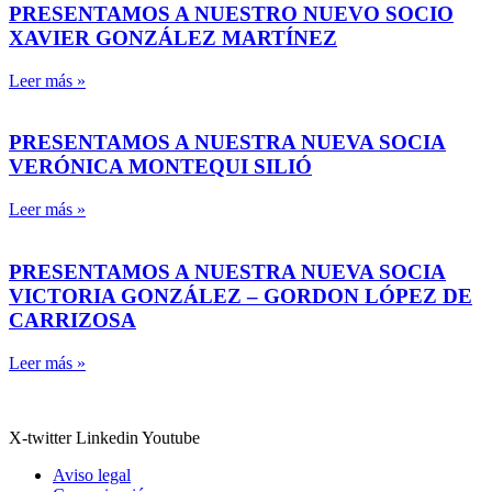
PRESENTAMOS A NUESTRO NUEVO SOCIO
XAVIER GONZÁLEZ MARTÍNEZ
Leer más »
PRESENTAMOS A NUESTRA NUEVA SOCIA
VERÓNICA MONTEQUI SILIÓ
Leer más »
PRESENTAMOS A NUESTRA NUEVA SOCIA
VICTORIA GONZÁLEZ – GORDON LÓPEZ DE
CARRIZOSA
Leer más »
X-twitter
Linkedin
Youtube
Aviso legal