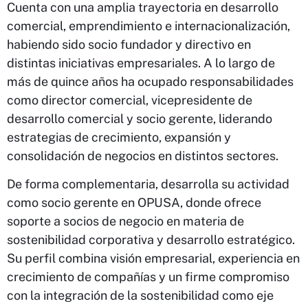
Cuenta con una amplia trayectoria en desarrollo
comercial, emprendimiento e internacionalización,
habiendo sido socio fundador y directivo en
distintas iniciativas empresariales. A lo largo de
más de quince años ha ocupado responsabilidades
como director comercial, vicepresidente de
desarrollo comercial y socio gerente, liderando
estrategias de crecimiento, expansión y
consolidación de negocios en distintos sectores.
De forma complementaria, desarrolla su actividad
como socio gerente en OPUSA, donde ofrece
soporte a socios de negocio en materia de
sostenibilidad corporativa y desarrollo estratégico.
Su perfil combina visión empresarial, experiencia en
crecimiento de compañías y un firme compromiso
con la integración de la sostenibilidad como eje