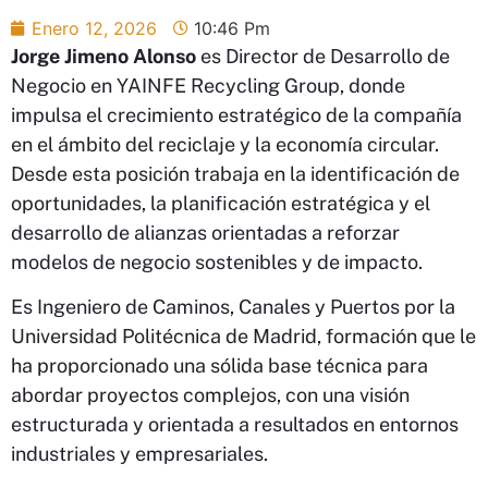
Enero 12, 2026
10:46 Pm
Jorge Jimeno Alonso
es Director de Desarrollo de
Negocio en YAINFE Recycling Group, donde
impulsa el crecimiento estratégico de la compañía
en el ámbito del reciclaje y la economía circular.
Desde esta posición trabaja en la identificación de
oportunidades, la planificación estratégica y el
desarrollo de alianzas orientadas a reforzar
modelos de negocio sostenibles y de impacto.
Es Ingeniero de Caminos, Canales y Puertos por la
Universidad Politécnica de Madrid, formación que le
ha proporcionado una sólida base técnica para
abordar proyectos complejos, con una visión
estructurada y orientada a resultados en entornos
industriales y empresariales.