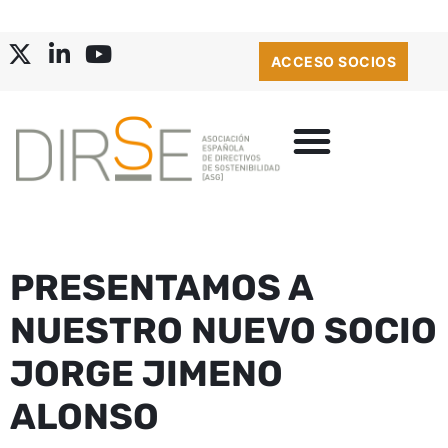
ACCESO SOCIOS
PRESENTAMOS A
NUESTRO NUEVO SOCIO
JORGE JIMENO
ALONSO