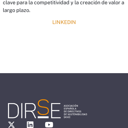
clave para la competitividad y la creación de valor a
largo plazo.
LINKEDIN