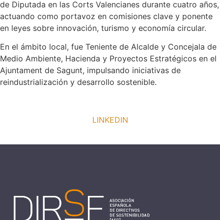
de Diputada en las Corts Valencianes durante cuatro años,
actuando como portavoz en comisiones clave y ponente
en leyes sobre innovación, turismo y economía circular.
En el ámbito local, fue Teniente de Alcalde y Concejala de
Medio Ambiente, Hacienda y Proyectos Estratégicos en el
Ajuntament de Sagunt, impulsando iniciativas de
reindustrialización y desarrollo sostenible.
LINKEDIN