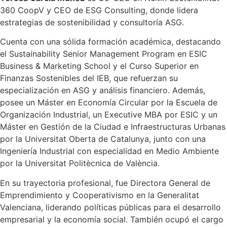
360 CoopV y CEO de ESG Consulting, donde lidera
estrategias de sostenibilidad y consultoría ASG.
Cuenta con una sólida formación académica, destacando
el Sustainability Senior Management Program en ESIC
Business & Marketing School y el Curso Superior en
Finanzas Sostenibles del IEB, que refuerzan su
especialización en ASG y análisis financiero. Además,
posee un Máster en Economía Circular por la Escuela de
Organización Industrial, un Executive MBA por ESIC y un
Máster en Gestión de la Ciudad e Infraestructuras Urbanas
por la Universitat Oberta de Catalunya, junto con una
Ingeniería Industrial con especialidad en Medio Ambiente
por la Universitat Politècnica de València.
En su trayectoria profesional, fue Directora General de
Emprendimiento y Cooperativismo en la Generalitat
Valenciana, liderando políticas públicas para el desarrollo
empresarial y la economía social. También ocupó el cargo