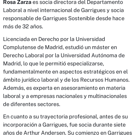
Rosa Zarza
es socia directora del Departamento
Laboral a nivel internacional de Garrigues y socia
responsable de Garrigues Sostenible desde hace
más de 32 años.
Licenciada en Derecho por la Universidad
Complutense de Madrid, estudió un máster en
Derecho Laboral por la Universidad Autónoma de
Madrid, lo que le permitió especializarse,
fundamentalmente en aspectos estratégicos en el
ámbito jurídico laboral y de los Recursos Humanos.
Además, es experta en asesoramiento en materia
laboral y a empresas nacionales y multinacionales
de diferentes sectores.
En cuanto a su trayectoria profesional, antes de su
incorporación a Garrigues, fue socia durante siete
años de Arthur Andersen. Su comienzo en Garrigues