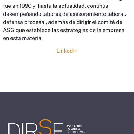
fue en 1990 y, hasta la actualidad, continúa
desempeñando labores de asesoramiento laboral,
defensa procesal, además de dirigir el comité de
ASG que establece las estrategias de la empresa
en esta materia.
LinkedIn