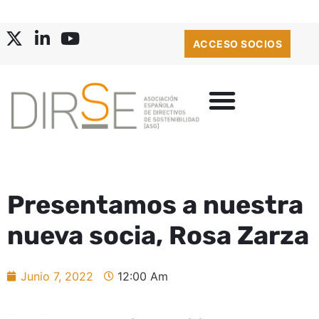
ACCESO SOCIOS
Presentamos a nuestra
nueva socia, Rosa Zarza
Junio 7, 2022
12:00 Am