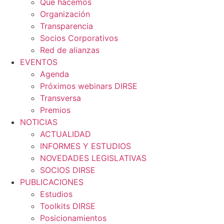
Qué hacemos
Organización
Transparencia
Socios Corporativos
Red de alianzas
EVENTOS
Agenda
Próximos webinars DIRSE
Transversa
Premios
NOTICIAS
ACTUALIDAD
INFORMES Y ESTUDIOS
NOVEDADES LEGISLATIVAS
SOCIOS DIRSE
PUBLICACIONES
Estudios
Toolkits DIRSE
Posicionamientos