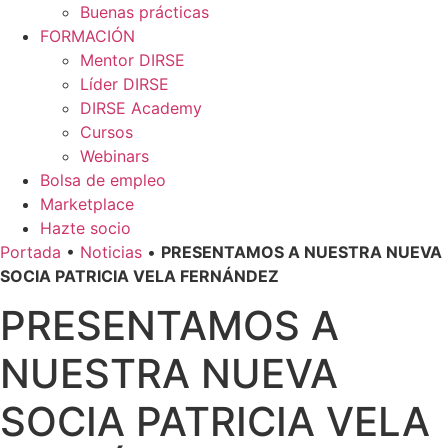
Buenas prácticas
FORMACIÓN
Mentor DIRSE
Líder DIRSE
DIRSE Academy
Cursos
Webinars
Bolsa de empleo
Marketplace
Hazte socio
Portada
•
Noticias
•
PRESENTAMOS A NUESTRA NUEVA
SOCIA PATRICIA VELA FERNÁNDEZ
PRESENTAMOS A
NUESTRA NUEVA
SOCIA PATRICIA VELA