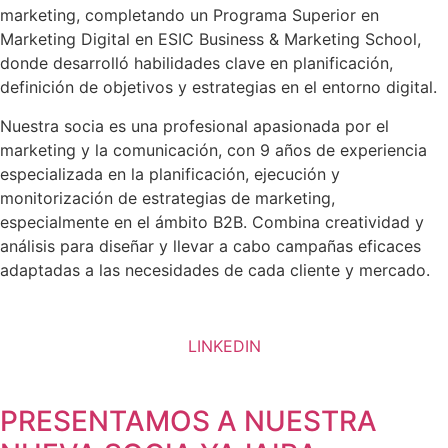
marketing, completando un Programa Superior en
Marketing Digital en ESIC Business & Marketing School,
donde desarrolló habilidades clave en planificación,
definición de objetivos y estrategias en el entorno digital.
Nuestra socia es una profesional apasionada por el
marketing y la comunicación, con 9 años de experiencia
especializada en la planificación, ejecución y
monitorización de estrategias de marketing,
especialmente en el ámbito B2B. Combina creatividad y
análisis para diseñar y llevar a cabo campañas eficaces
adaptadas a las necesidades de cada cliente y mercado.
LINKEDIN
PRESENTAMOS A NUESTRA