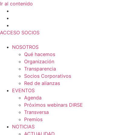
Ir al contenido
ACCESO SOCIOS
NOSOTROS
Qué hacemos
Organización
Transparencia
Socios Corporativos
Red de alianzas
EVENTOS
Agenda
Próximos webinars DIRSE
Transversa
Premios
NOTICIAS
ACTUALIDAD