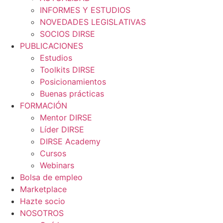
INFORMES Y ESTUDIOS
NOVEDADES LEGISLATIVAS
SOCIOS DIRSE
PUBLICACIONES
Estudios
Toolkits DIRSE
Posicionamientos
Buenas prácticas
FORMACIÓN
Mentor DIRSE
Líder DIRSE
DIRSE Academy
Cursos
Webinars
Bolsa de empleo
Marketplace
Hazte socio
NOSOTROS