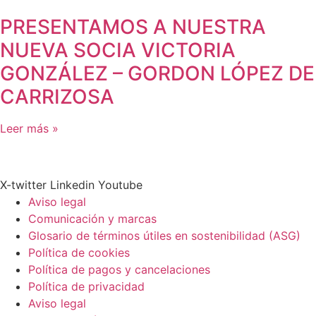
PRESENTAMOS A NUESTRA
NUEVA SOCIA VICTORIA
GONZÁLEZ – GORDON LÓPEZ DE
CARRIZOSA
Leer más »
X-twitter
Linkedin
Youtube
Aviso legal
Comunicación y marcas
Glosario de términos útiles en sostenibilidad (ASG)
Política de cookies
Política de pagos y cancelaciones
Política de privacidad
Aviso legal