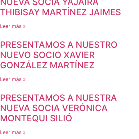
NUEVA SOCIA YAJAIRA
THIBISAY MARTÍNEZ JAIMES
Leer más »
PRESENTAMOS A NUESTRO
NUEVO SOCIO XAVIER
GONZÁLEZ MARTÍNEZ
Leer más »
PRESENTAMOS A NUESTRA
NUEVA SOCIA VERÓNICA
MONTEQUI SILIÓ
Leer más »