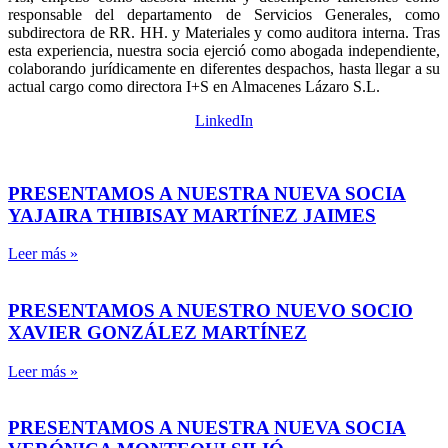
responsable del departamento de Servicios Generales, como
subdirectora de RR. HH. y Materiales y como auditora interna. Tras
esta experiencia, nuestra socia ejerció como abogada independiente,
colaborando jurídicamente en diferentes despachos, hasta llegar a su
actual cargo como directora I+S en Almacenes Lázaro S.L.
LinkedIn
PRESENTAMOS A NUESTRA NUEVA SOCIA
YAJAIRA THIBISAY MARTÍNEZ JAIMES
Leer más »
PRESENTAMOS A NUESTRO NUEVO SOCIO
XAVIER GONZÁLEZ MARTÍNEZ
Leer más »
PRESENTAMOS A NUESTRA NUEVA SOCIA