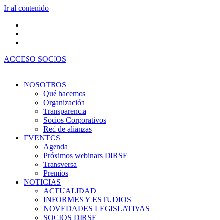
Ir al contenido
ACCESO SOCIOS
NOSOTROS
Qué hacemos
Organización
Transparencia
Socios Corporativos
Red de alianzas
EVENTOS
Agenda
Próximos webinars DIRSE
Transversa
Premios
NOTICIAS
ACTUALIDAD
INFORMES Y ESTUDIOS
NOVEDADES LEGISLATIVAS
SOCIOS DIRSE