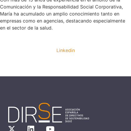
Comunicación y la Responsabilidad Social Corporativa,
María ha acumulado un amplio conocimiento tanto en
empresas como en agencias, destacando especialmente
en el sector de la salud.
Linkedin