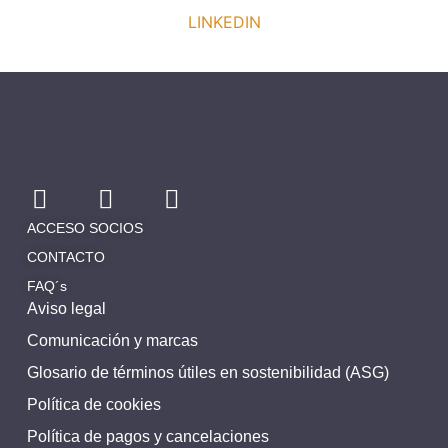
LINKEDIN
ACCESO SOCIOS
CONTACTO
FAQ´s
Aviso legal
Comunicación y marcas
Glosario de términos útiles en sostenibilidad (ASG)
Política de cookies
Política de pagos y cancelaciones