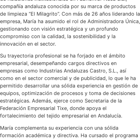
compañía andaluza conocida por su marca de productos
de limpieza “El Milagrito”. Con más de 26 años liderando la
empresa, María ha asumido el rol de Administradora Única,
gestionando con visión estratégica y un profundo
compromiso con la calidad, la sostenibilidad y la
innovación en el sector.
Su trayectoria profesional se ha forjado en el ámbito
empresarial, desempeñando cargos directivos en
empresas como Industrias Andaluzas Castro, S.L., así
como en el sector comercial y de publicidad, lo que le ha
permitido desarrollar una sólida experiencia en gestión de
equipos, optimización de procesos y toma de decisiones
estratégicas. Además, ejerce como Secretaria de la
Federación Empresarial Tixe, donde apoya el
fortalecimiento del tejido empresarial en Andalucía.
María complementa su experiencia con una sólida
formación académica y directiva. Ha cursado el programa