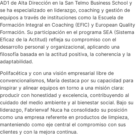
AD1 de Alta Dirección en la San Telmo Business School y
se ha especializado en liderazgo, coaching y gestión de
equipos a través de instituciones como la Escuela de
Formación Integral en Coaching (EFIC) y European Quality
Formación. Su participación en el programa SEA (Sistema
Eficaz de la Actitud) refleja su compromiso con el
desarrollo personal y organizacional, aplicando una
filosofía basada en la actitud positiva, la coherencia y la
adaptabilidad.
Polifacética y con una visión empresarial libre de
convencionalismos, María destaca por su capacidad para
inspirar y alinear equipos en torno a una misión clara:
producir con honestidad y excelencia, contribuyendo al
cuidado del medio ambiente y al bienestar social. Bajo su
liderazgo, Fabrienvaf Nuca ha consolidado su posición
como una empresa referente en productos de limpieza,
manteniendo como eje central el compromiso con sus
clientes y con la mejora continua.