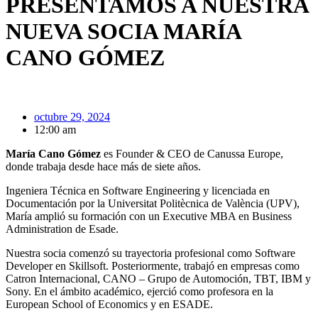
PRESENTAMOS A NUESTRA
NUEVA SOCIA MARÍA
CANO GÓMEZ
octubre 29, 2024
12:00 am
María Cano Gómez
es Founder & CEO de Canussa Europe,
donde trabaja desde hace más de siete años.
Ingeniera Técnica en Software Engineering y licenciada en
Documentación por la Universitat Politècnica de València (UPV),
María amplió su formación con un Executive MBA en Business
Administration de Esade.
Nuestra socia comenzó su trayectoria profesional como Software
Developer en Skillsoft. Posteriormente, trabajó en empresas como
Catron Internacional, CANO – Grupo de Automoción, TBT, IBM y
Sony. En el ámbito académico, ejerció como profesora en la
European School of Economics y en ESADE.