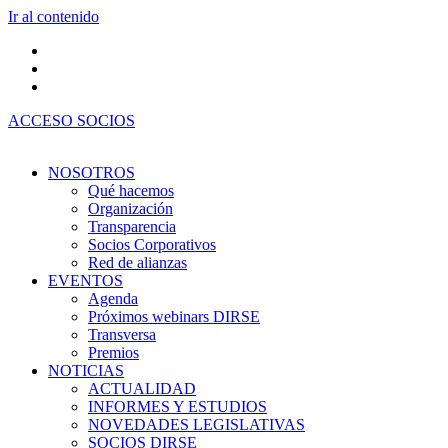
Ir al contenido
ACCESO SOCIOS
NOSOTROS
Qué hacemos
Organización
Transparencia
Socios Corporativos
Red de alianzas
EVENTOS
Agenda
Próximos webinars DIRSE
Transversa
Premios
NOTICIAS
ACTUALIDAD
INFORMES Y ESTUDIOS
NOVEDADES LEGISLATIVAS
SOCIOS DIRSE