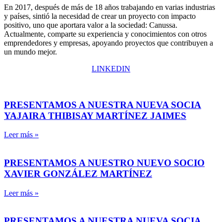
En 2017, después de más de 18 años trabajando en varias industrias
y países, sintió la necesidad de crear un proyecto con impacto
positivo, uno que aportara valor a la sociedad: Canussa.
Actualmente, comparte su experiencia y conocimientos con otros
emprendedores y empresas, apoyando proyectos que contribuyen a
un mundo mejor.
LINKEDIN
PRESENTAMOS A NUESTRA NUEVA SOCIA
YAJAIRA THIBISAY MARTÍNEZ JAIMES
Leer más »
PRESENTAMOS A NUESTRO NUEVO SOCIO
XAVIER GONZÁLEZ MARTÍNEZ
Leer más »
PRESENTAMOS A NUESTRA NUEVA SOCIA