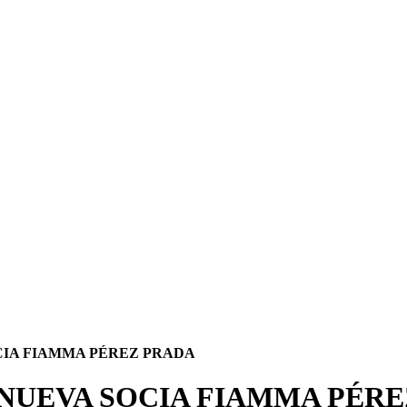
SOCIA FIAMMA PÉREZ PRADA
A NUEVA SOCIA FIAMMA 