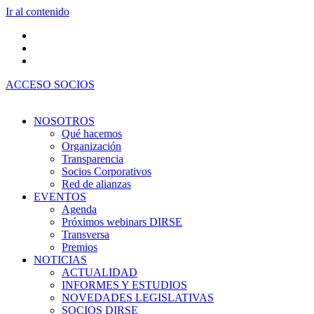
Ir al contenido
ACCESO SOCIOS
NOSOTROS
Qué hacemos
Organización
Transparencia
Socios Corporativos
Red de alianzas
EVENTOS
Agenda
Próximos webinars DIRSE
Transversa
Premios
NOTICIAS
ACTUALIDAD
INFORMES Y ESTUDIOS
NOVEDADES LEGISLATIVAS
SOCIOS DIRSE