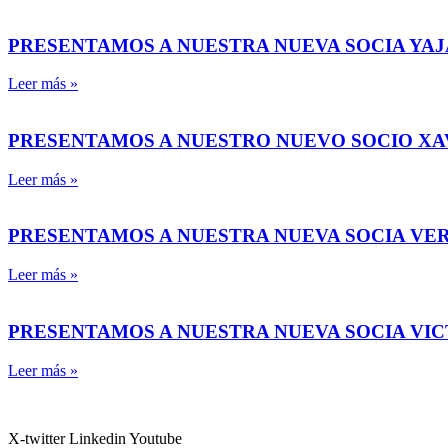
PRESENTAMOS A NUESTRA NUEVA SOCIA YAJ
Leer más »
PRESENTAMOS A NUESTRO NUEVO SOCIO X
Leer más »
PRESENTAMOS A NUESTRA NUEVA SOCIA VE
Leer más »
PRESENTAMOS A NUESTRA NUEVA SOCIA VI
Leer más »
X-twitter
Linkedin
Youtube