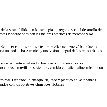
la sostenibilidad en la estrategia de negocio y en el desarrollo de
ctores y operaciones con las mejores prácticas de mercado y los
Schipper en transporte sostenible y eficiencia energética. Cuenta
a una sólida base técnica y una visión integral de los retos urbanos,
sociales, tanto en el sector financiero como en entornos
nculados a movilidad sostenible, cambio climático, alineamiento con
cto real. Defiende un enfoque riguroso y práctico de las finanzas
neados con los objetivos climáticos globales.