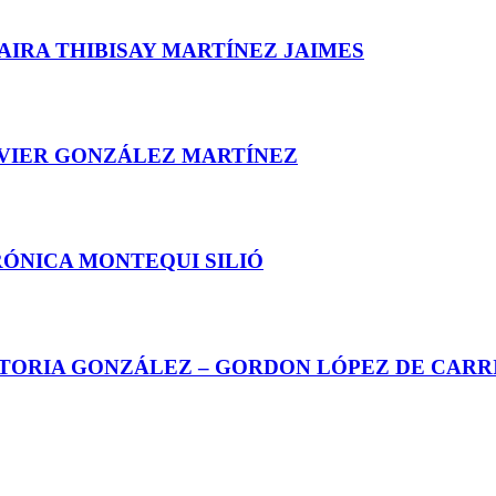
AIRA THIBISAY MARTÍNEZ JAIMES
AVIER GONZÁLEZ MARTÍNEZ
RÓNICA MONTEQUI SILIÓ
CTORIA GONZÁLEZ – GORDON LÓPEZ DE CARR