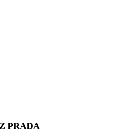
PÉREZ PRADA