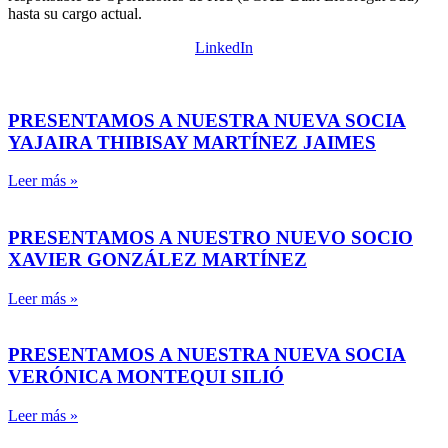
hasta su cargo actual.
LinkedIn
PRESENTAMOS A NUESTRA NUEVA SOCIA
YAJAIRA THIBISAY MARTÍNEZ JAIMES
Leer más »
PRESENTAMOS A NUESTRO NUEVO SOCIO
XAVIER GONZÁLEZ MARTÍNEZ
Leer más »
PRESENTAMOS A NUESTRA NUEVA SOCIA
VERÓNICA MONTEQUI SILIÓ
Leer más »