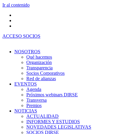
Ir al contenido
ACCESO SOCIOS
NOSOTROS
Qué hacemos
Organización
Transparencia
Socios Corporativos
Red de alianzas
EVENTOS
Agenda
Próximos webinars DIRSE
Transversa
Premios
NOTICIAS
ACTUALIDAD
INFORMES Y ESTUDIOS
NOVEDADES LEGISLATIVAS
SOCIOS DIRSE