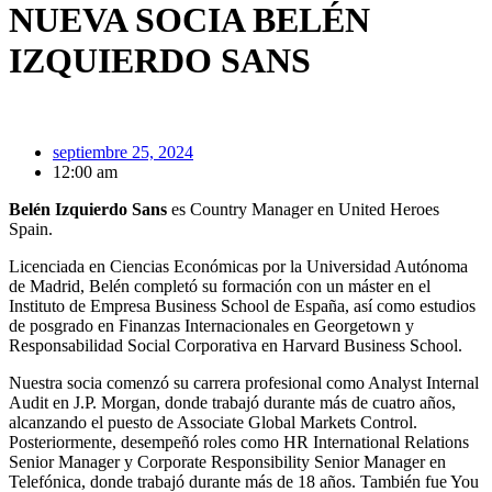
NUEVA SOCIA BELÉN
IZQUIERDO SANS
septiembre 25, 2024
12:00 am
Belén Izquierdo Sans
es Country Manager en United Heroes
Spain.
Licenciada en Ciencias Económicas por la Universidad Autónoma
de Madrid, Belén completó su formación con un máster en el
Instituto de Empresa Business School de España, así como estudios
de posgrado en Finanzas Internacionales en Georgetown y
Responsabilidad Social Corporativa en Harvard Business School.
Nuestra socia comenzó su carrera profesional como Analyst Internal
Audit en J.P. Morgan, donde trabajó durante más de cuatro años,
alcanzando el puesto de Associate Global Markets Control.
Posteriormente, desempeñó roles como HR International Relations
Senior Manager y Corporate Responsibility Senior Manager en
Telefónica, donde trabajó durante más de 18 años. También fue You