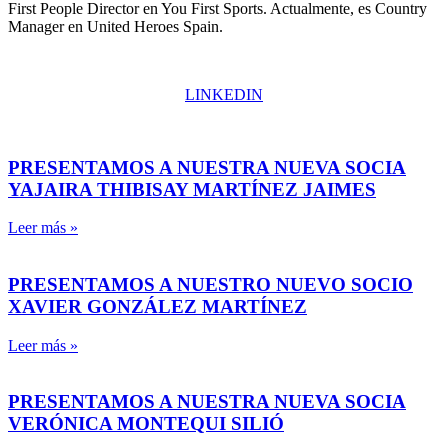
First People Director en You First Sports. Actualmente, es Country
Manager en United Heroes Spain.
LINKEDIN
PRESENTAMOS A NUESTRA NUEVA SOCIA
YAJAIRA THIBISAY MARTÍNEZ JAIMES
Leer más »
PRESENTAMOS A NUESTRO NUEVO SOCIO
XAVIER GONZÁLEZ MARTÍNEZ
Leer más »
PRESENTAMOS A NUESTRA NUEVA SOCIA
VERÓNICA MONTEQUI SILIÓ