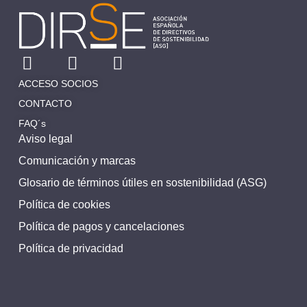
ACCESO SOCIOS
CONTACTO
FAQ´s
Aviso legal
Comunicación y marcas
Glosario de términos útiles en sostenibilidad (ASG)
Política de cookies
Política de pagos y cancelaciones
Política de privacidad