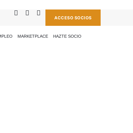
ACCESO SOCIOS
MPLEO
MARKETPLACE
HAZTE SOCIO