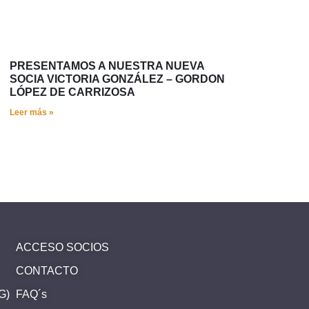
PRESENTAMOS A NUESTRA NUEVA
SOCIA VICTORIA GONZÁLEZ – GORDON
LÓPEZ DE CARRIZOSA
Leer más »
ACCESO SOCIOS
CONTACTO
SG)
FAQ´s