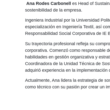
Ana Rodes Carbonell
es Head of Sustainab
sostenibilidad de la empresa.
Ingeniera Industrial por la Universidad Pol
especialización en Ingeniería Textil, así c
Responsabilidad Social Corporativa de IE 
Su trayectoria profesional refleja su compro
corporativa. Comenzó como responsable de
habilidades en gestión organizativa y est
Coordinadora de la Unidad Técnica de Sos
adquirió experiencia en la implementación de
Actualmente, Ana lidera la estrategia de s
como técnico con su pasión por crear un im