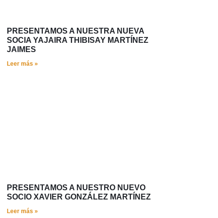
PRESENTAMOS A NUESTRA NUEVA
SOCIA YAJAIRA THIBISAY MARTÍNEZ
JAIMES
Leer más »
PRESENTAMOS A NUESTRO NUEVO
SOCIO XAVIER GONZÁLEZ MARTÍNEZ
Leer más »