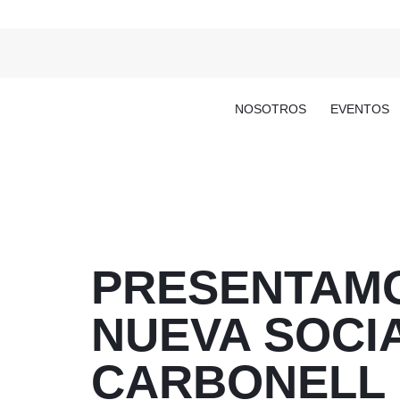
NOSOTROS
EVENTOS
PRESENTAMO
NUEVA SOCI
CARBONELL