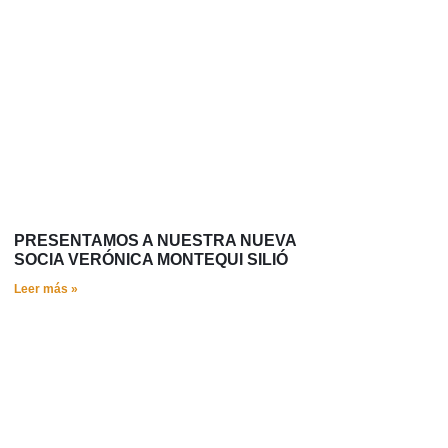
PRESENTAMOS A NUESTRA NUEVA
SOCIA VERÓNICA MONTEQUI SILIÓ
Leer más »