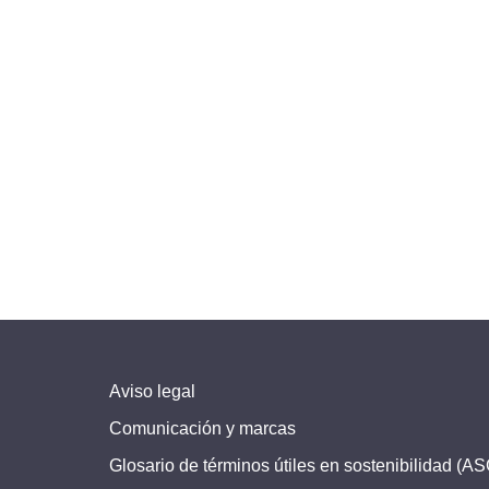
Aviso legal
Comunicación y marcas
Glosario de términos útiles en sostenibilidad (A