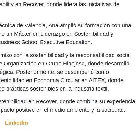
ility en Recover, donde lidera las iniciativas de
itécnica de Valencia, Ana amplió su formación con una
omo un Máster en Liderazgo en Sostenibilidad y
Business School Executive Education.
miso con la sostenibilidad y la responsabilidad social
 Organización en Grupo Hinojosa, donde desarrolló
ratégica. Posteriormente, se desempeñó como
tenibilidad en Economía Circular en AITEX, donde
 prácticas sostenibles en la industria textil.
ostenibilidad en Recover, donde combina su experiencia
pacto positivo en el medio ambiente y la sociedad.
Linkedin