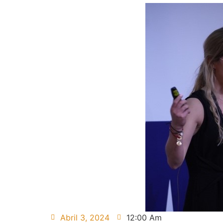
Abril 3, 2024
12:00 Am