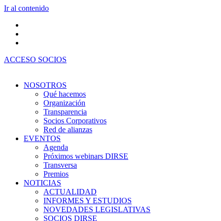
Ir al contenido
ACCESO SOCIOS
NOSOTROS
Qué hacemos
Organización
Transparencia
Socios Corporativos
Red de alianzas
EVENTOS
Agenda
Próximos webinars DIRSE
Transversa
Premios
NOTICIAS
ACTUALIDAD
INFORMES Y ESTUDIOS
NOVEDADES LEGISLATIVAS
SOCIOS DIRSE