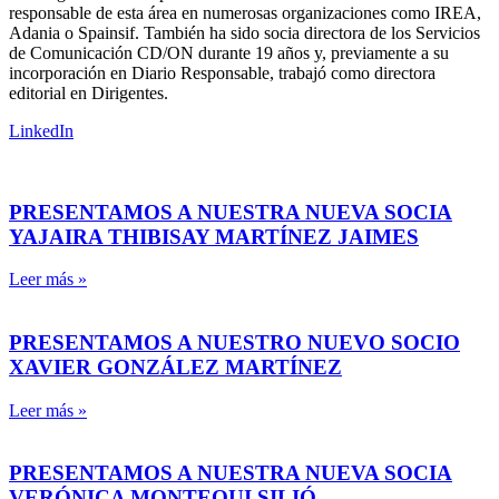
responsable de esta área en numerosas organizaciones como IREA,
Adania o Spainsif. También ha sido socia directora de los Servicios
de Comunicación CD/ON durante 19 años y, previamente a su
incorporación en Diario Responsable, trabajó como directora
editorial en Dirigentes.
LinkedIn
PRESENTAMOS A NUESTRA NUEVA SOCIA
YAJAIRA THIBISAY MARTÍNEZ JAIMES
Leer más »
PRESENTAMOS A NUESTRO NUEVO SOCIO
XAVIER GONZÁLEZ MARTÍNEZ
Leer más »
PRESENTAMOS A NUESTRA NUEVA SOCIA
VERÓNICA MONTEQUI SILIÓ