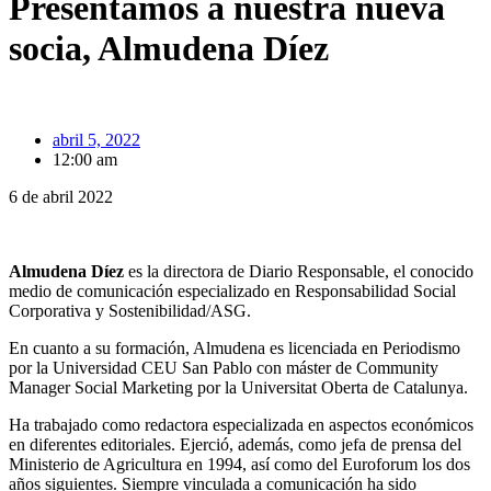
Presentamos a nuestra nueva
socia, Almudena Díez
abril 5, 2022
12:00 am
6 de abril 2022
Almudena Díez
es la directora de Diario Responsable, el conocido
medio de comunicación especializado en Responsabilidad Social
Corporativa y Sostenibilidad/ASG.
En cuanto a su formación, Almudena es licenciada en Periodismo
por la Universidad CEU San Pablo con máster de Community
Manager Social Marketing por la Universitat Oberta de Catalunya.
Ha trabajado como redactora especializada en aspectos económicos
en diferentes editoriales. Ejerció, además, como jefa de prensa del
Ministerio de Agricultura en 1994, así como del Euroforum los dos
años siguientes. Siempre vinculada a comunicación ha sido