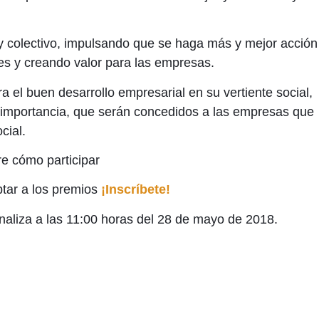
 y colectivo, impulsando que se haga más y mejor acción
les y creando valor para las empresas.
a el buen desarrollo empresarial en su vertiente social,
l importancia, que serán concedidos a las empresas que
cial.
e cómo participar
ptar a los premios
¡Inscríbete!
inaliza a las 11:00 horas del 28 de mayo de 2018.