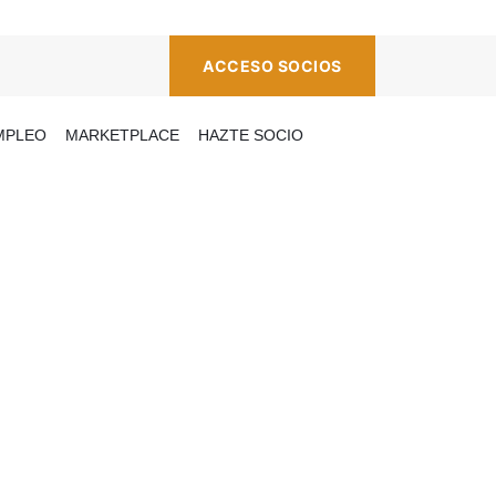
ACCESO SOCIOS
MPLEO
MARKETPLACE
HAZTE SOCIO