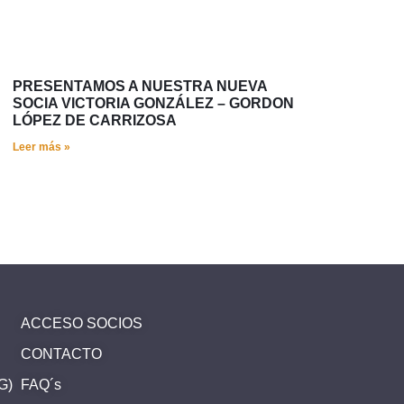
PRESENTAMOS A NUESTRA NUEVA
SOCIA VICTORIA GONZÁLEZ – GORDON
LÓPEZ DE CARRIZOSA
Leer más »
ACCESO SOCIOS
CONTACTO
SG)
FAQ´s