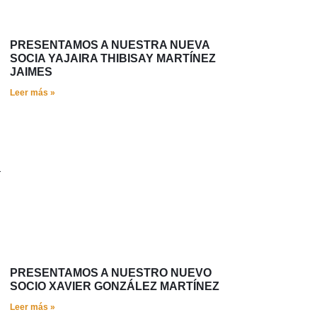
PRESENTAMOS A NUESTRA NUEVA
SOCIA YAJAIRA THIBISAY MARTÍNEZ
JAIMES
Leer más »
a
PRESENTAMOS A NUESTRO NUEVO
SOCIO XAVIER GONZÁLEZ MARTÍNEZ
Leer más »