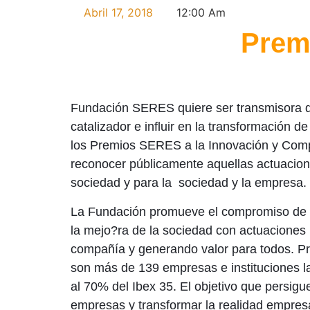
Abril 17, 2018
12:00 Am
Prem
Fundación SERES quiere ser transmisora de
catalizador e influir en la transformación d
los Premios SERES a la Innovación y Comp
reconocer públicamente aquellas actuacion
sociedad y para la sociedad y la empresa.
La Fundación promueve el compromiso de 
la mejo?ra de la sociedad con actuaciones 
compañía y generando valor para todos. Pr
son más de 139 empresas e instituciones la
al 70% del Ibex 35. El objetivo que persigu
empresas y transformar la realidad empresa