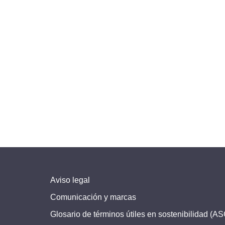
Aviso legal
Comunicación y marcas
Glosario de términos útiles en sostenibilidad (A