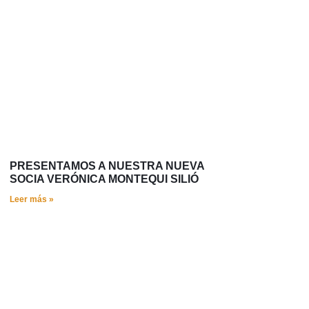
PRESENTAMOS A NUESTRA NUEVA
SOCIA VERÓNICA MONTEQUI SILIÓ
Leer más »