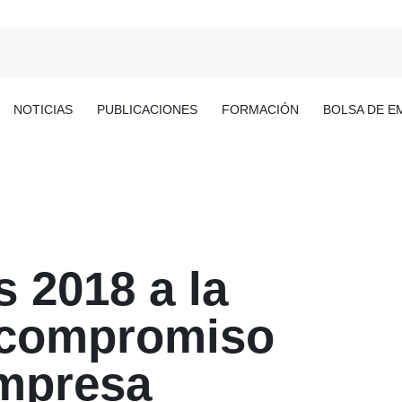
NOTICIAS
PUBLICACIONES
FORMACIÓN
BOLSA DE E
 2018 a la
 compromiso
empresa