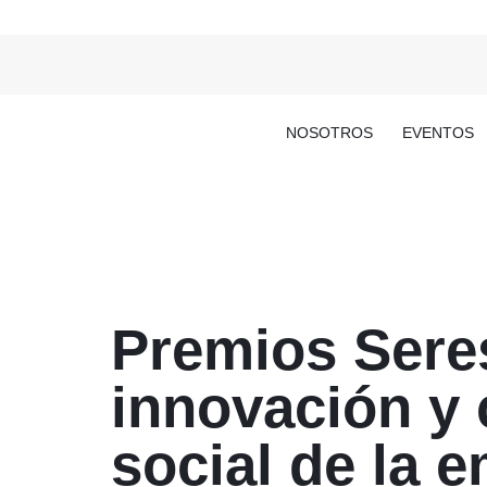
NOSOTROS
EVENTOS
Premios Seres
innovación y
social de la 