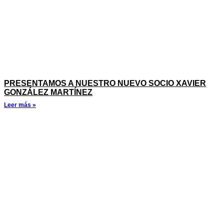
PRESENTAMOS A NUESTRO NUEVO SOCIO XAVIER
GONZÁLEZ MARTÍNEZ
Leer más »