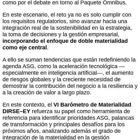
como por el debate en torno al Paquete Ómnibus.
En este escenario, el reto ya no es solo cumplir con
los requisitos regulatorios, sino avanzar hacia una
integración real de la sostenibilidad en la estrategia,
la toma de decisiones y la gestión empresarial,
incorporando el enfoque de doble materialidad
como eje central
.
A ello se suman tendencias que están redefiniendo la
agenda ASG, como la aceleración tecnológica —
especialmente en inteligencia artificial—, el aumento
de riesgos globales y la creciente necesidad de
demostrar la contribución del negocio a la resiliencia y
a la creación de valor a largo plazo.
En este contexto, el
VI Barómetro de Materialidad
DIRSE–EY
refuerza su papel como herramienta de
referencia para identificar prioridades ASG, palancas
de transformación y principales desafíos para los
próximos años, analizando además el grado de
integración de la materialidad en la gestión