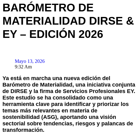
BARÓMETRO DE
MATERIALIDAD DIRSE &
EY – EDICIÓN 2026
Mayo 13, 2026
9:32 Am
Ya está en marcha una nueva edición del
Barómetro de Materialidad, una iniciativa conjunta
de DIRSE y la firma de Servicios Profesionales EY.
Este estudio se ha consolidado como una
herramienta clave para identificar y priorizar los
temas más relevantes en materia de
sostenibilidad (ASG), aportando una visión
sectorial sobre tendencias, riesgos y palancas de
transformación.