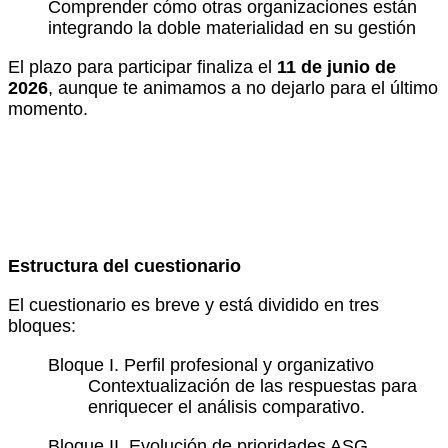
Comprender cómo otras organizaciones están
integrando la doble materialidad en su gestión
El plazo para participar finaliza el
11 de junio de
2026
, aunque te animamos a no dejarlo para el último
momento.
Estructura del cuestionario
El cuestionario es breve y está dividido en tres
bloques:
Bloque I. Perfil profesional y organizativo
Contextualización de las respuestas para
enriquecer el análisis comparativo.
Bloque II. Evolución de prioridades ASG