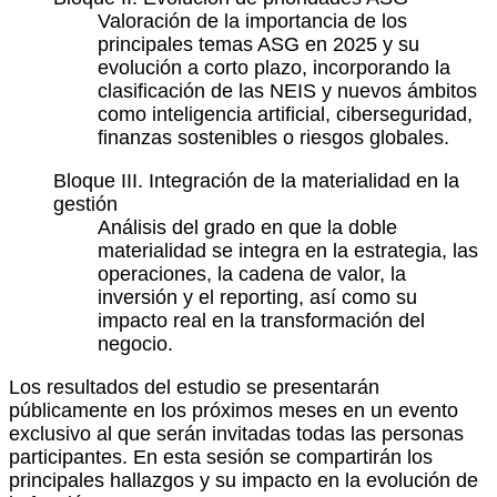
Valoración de la importancia de los
principales temas ASG en 2025 y su
evolución a corto plazo, incorporando la
clasificación de las NEIS y nuevos ámbitos
como inteligencia artificial, ciberseguridad,
finanzas sostenibles o riesgos globales.
Bloque III. Integración de la materialidad en la
gestión
Análisis del grado en que la doble
materialidad se integra en la estrategia, las
operaciones, la cadena de valor, la
inversión y el reporting, así como su
impacto real en la transformación del
negocio.
Los resultados del estudio se presentarán
públicamente en los próximos meses en un evento
exclusivo al que serán invitadas todas las personas
participantes. En esta sesión se compartirán los
principales hallazgos y su impacto en la evolución de