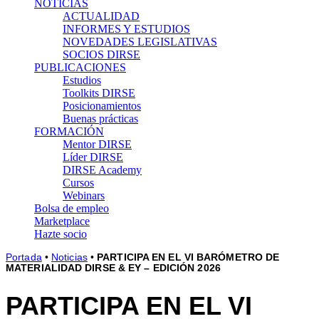
NOTICIAS
ACTUALIDAD
INFORMES Y ESTUDIOS
NOVEDADES LEGISLATIVAS
SOCIOS DIRSE
PUBLICACIONES
Estudios
Toolkits DIRSE
Posicionamientos
Buenas prácticas
FORMACIÓN
Mentor DIRSE
Líder DIRSE
DIRSE Academy
Cursos
Webinars
Bolsa de empleo
Marketplace
Hazte socio
Portada
•
Noticias
•
PARTICIPA EN EL VI BARÓMETRO DE
MATERIALIDAD DIRSE & EY – EDICIÓN 2026
PARTICIPA EN EL VI