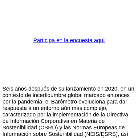
Participa en la encuesta aquí
Seis años después de su lanzamiento en 2020, en un
contexto de incertidumbre global marcado entonces
por la pandemia, el Barómetro evoluciona para dar
respuesta a un entorno aún más complejo,
caracterizado por la implementación de la Directiva
de Información Corporativa en Materia de
Sostenibilidad (CSRD) y las Normas Europeas de
Información sobre Sostenibilidad (NEIS/ESRS), así