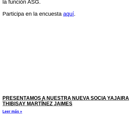
la función ASG.
Participa en la encuesta
aquí
.
PRESENTAMOS A NUESTRA NUEVA SOCIA YAJAIRA
THIBISAY MARTÍNEZ JAIMES
Leer más »