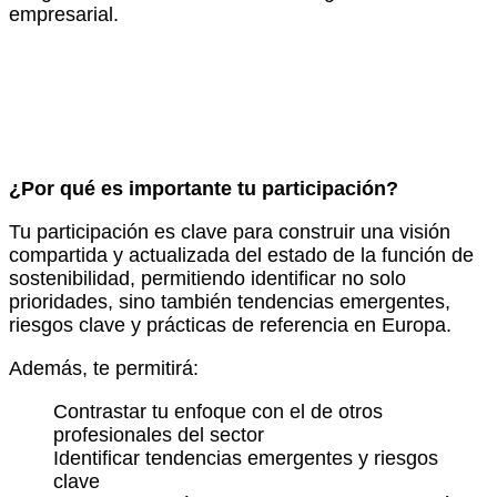
empresarial.
¿Por qué es importante tu participación?
Tu participación es clave para construir una visión
compartida y actualizada del estado de la función de
sostenibilidad, permitiendo identificar no solo
prioridades, sino también tendencias emergentes,
riesgos clave y prácticas de referencia en Europa.
Además, te permitirá:
Contrastar tu enfoque con el de otros
profesionales del sector
Identificar tendencias emergentes y riesgos
clave