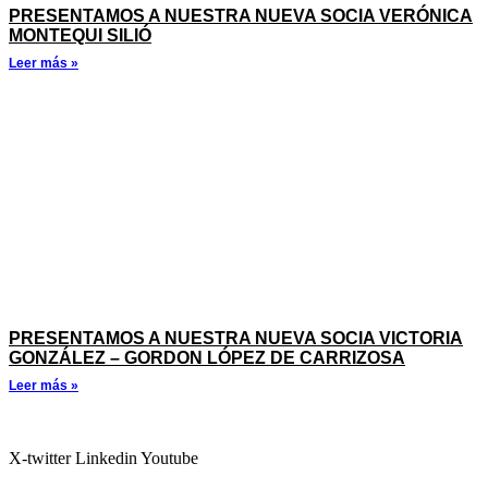
PRESENTAMOS A NUESTRA NUEVA SOCIA VERÓNICA
MONTEQUI SILIÓ
Leer más »
PRESENTAMOS A NUESTRA NUEVA SOCIA VICTORIA
GONZÁLEZ – GORDON LÓPEZ DE CARRIZOSA
Leer más »
X-twitter
Linkedin
Youtube