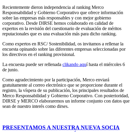
Recientemente dieron independencia al ranking Merco
Responsabilidad y Gobierno
Corporativo que ofrece información
sobre las empresas más responsables y con mejor gobierno
corporativo. Desde DIRSE hemos colaborado en calidad de
expertos en la revisión del cuestionario de evaluación de méritos
reputacionales que es una evaluación más para dicho ranking.
Como expertos en RSC/ Sostenibilidad, os invitamos a rellenar la
encuesta opinando sobre las diferentes empresas seleccionadas por
los directivos en el ranking provisional.
La encuesta puede ser rellenada
clikando aqu
í hasta el miércoles 6
de junio.
Como agradecimiento por la participación, Merco enviará
gratuitamente al correo electrónico que se proporcione durante el
registro, la víspera de su publicación, los principales resultados de
Merco Responsabilidad y Gobierno Corporativo. Con posterioridad,
DIRSE y MERCO elaboraremos un informe conjunto con datos que
sean de nuestro interés como dirses.
PRESENTAMOS A NUESTRA NUEVA SOCIA