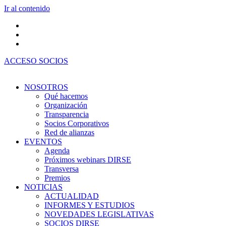
Ir al contenido
ACCESO SOCIOS
NOSOTROS
Qué hacemos
Organización
Transparencia
Socios Corporativos
Red de alianzas
EVENTOS
Agenda
Próximos webinars DIRSE
Transversa
Premios
NOTICIAS
ACTUALIDAD
INFORMES Y ESTUDIOS
NOVEDADES LEGISLATIVAS
SOCIOS DIRSE