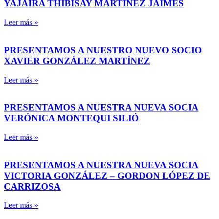
YAJAIRA THIBISAY MARTÍNEZ JAIMES
Leer más »
PRESENTAMOS A NUESTRO NUEVO SOCIO
XAVIER GONZÁLEZ MARTÍNEZ
Leer más »
PRESENTAMOS A NUESTRA NUEVA SOCIA
VERÓNICA MONTEQUI SILIÓ
Leer más »
PRESENTAMOS A NUESTRA NUEVA SOCIA
VICTORIA GONZÁLEZ – GORDON LÓPEZ DE
CARRIZOSA
Leer más »