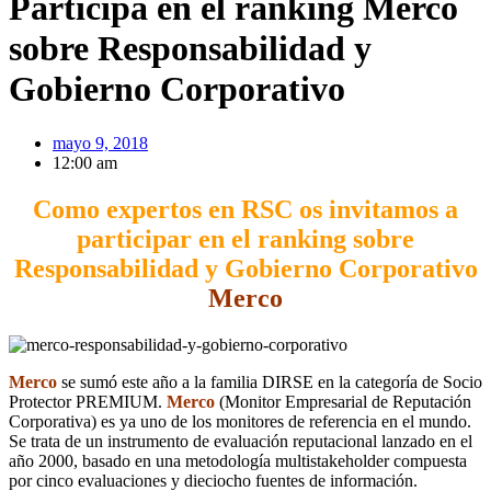
Participa en el ranking Merco
sobre Responsabilidad y
Gobierno Corporativo
mayo 9, 2018
12:00 am
Como expertos en RSC os invitamos a
participar en el ranking sobre
Responsabilidad y Gobierno Corporativo
Merco
Merco
se sumó este año a la familia DIRSE en la categoría de Socio
Protector PREMIUM.
Merco
(Monitor Empresarial de Reputación
Corporativa) es ya uno de los monitores de referencia en el mundo.
Se trata de un instrumento de evaluación reputacional lanzado en el
año 2000, basado en una metodología multistakeholder compuesta
por cinco evaluaciones y dieciocho fuentes de información.