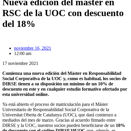
Nueva edición del máster en
RSC de la UOC con descuento
del 18%
noviembre 16, 2021
12:00 am
17 noviembre 2021
Comienza una nueva edición del Máster en Responsabilidad
Social Corporativa de la UOC y, como es habitual, los socios de
DIRSE tienen a su disposición un mínimo de un 10% de
descuento en este y en cualquier estudio formativo ofertado por
esta universidad online.
Ya está abierto el proceso de matriculación para el Máster
Universitario de Responsabilidad Social Corporativa de la
Universitat Oberta de Catalunya (UOC), que dará comienzo a
mediados del mes de marzo. Gracias al acuerdo firmado entre
DIRSE y la UOC, nuestros socios pueden beneficiarse de un
10%
de descuento con el código DIRSE10UOC
que, además, es