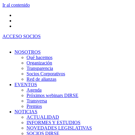
Ir al contenido
ACCESO SOCIOS
NOSOTROS
Qué hacemos
Organización
Transparencia
Socios Corporativos
Red de alianzas
EVENTOS
Agenda
Próximos webinars DIRSE
Transversa
Premios
NOTICIAS
ACTUALIDAD
INFORMES Y ESTUDIOS
NOVEDADES LEGISLATIVAS
SOCIOS DIRSE