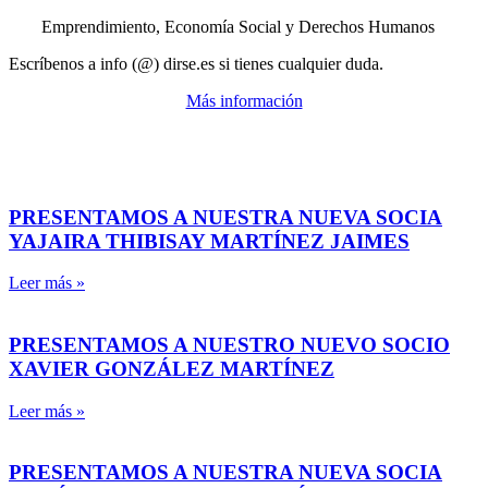
Emprendimiento, Economía Social y Derechos Humanos
Escríbenos a info (@) dirse.es si tienes cualquier duda.
Más información
PRESENTAMOS A NUESTRA NUEVA SOCIA
YAJAIRA THIBISAY MARTÍNEZ JAIMES
Leer más »
PRESENTAMOS A NUESTRO NUEVO SOCIO
XAVIER GONZÁLEZ MARTÍNEZ
Leer más »
PRESENTAMOS A NUESTRA NUEVA SOCIA