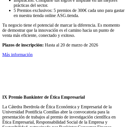
Inspiración: Comparte tus logros e inspírate en las mejores
prácticas del sector.
5 Premios exclusivos: 5 premios de 300€ cada uno para gastar
en nuestra tienda online ASG.tienda.
Tu negocio tiene el potencial de marcar la diferencia. Es momento
de demostrar que la innovación es el camino hacia un punto de
venta más eficiente, conectado y exitoso.
Plazos de inscripción:
Hasta al 20 de marzo de 2026
Más información
IX Premio Bankinter de Ética Empresarial
La Cátedra Iberdrola de Ética Económica y Empresarial de la
Universidad Pontificia Comillas abre la convocatoria para la
presentación de trabajos al premio de investigación científica en
Ética Empresarial, Responsabilidad Social de la Empresa y