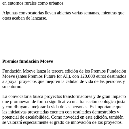
en entornos rurales como urbanos.
Algunas convocatorias llevan abiertas varias semanas, mientras que
otras acaban de lanzarse.
Premios fundación Moeve
Fundación Moeve lanza la tercera edición de los Premios Fundación
Moeve (antes Premios Future for All), con 120.000 euros destinados
a apoyar proyectos que mejoren la calidad de vida de las personas y
su entorno.
La convocatoria busca proyectos transformadores y de gran impacto
que promuevan de forma significativa una transición ecológica justa
y contribuyan a mejorar la vida de las personas. Es importante que
las iniciativas presentadas cuenten con resultados demostrables y
potencial de escalabilidad. Como novedad en esta edición, también
se valorará especialmente el grado de innovación de los proyectos.