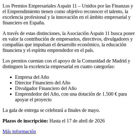
Los Premios Empresariales Aspain 11 – Unidos por las Finanzas y
el Emprendimiento tienen como objetivo reconocer el talento, la
excelencia profesional y la innovación en el ámbito empresarial y
financiero en España.
A través de estas distinciones, la Asociación Aspain 11 busca poner
en valor la contribución de empresarios, directivos, divulgadores y
compañías que impulsan el desarrollo económico, la educación
financiera y el espíritu emprendedor en el país.
Los premios cuentan con el apoyo de la Comunidad de Madrid y
distinguen la excelencia empresarial en cuatro categorías:
Empresa del Año
Director Financiero del Año
Divulgador Financiero del Año
Emprendedor del Año, con una dotación de 1.500 € para
apoyar el proyecto
La gala de entrega se celebrará a finales de mayo.
Plazos de inscripción:
Hasta el 17 de abril de 2026
Más información