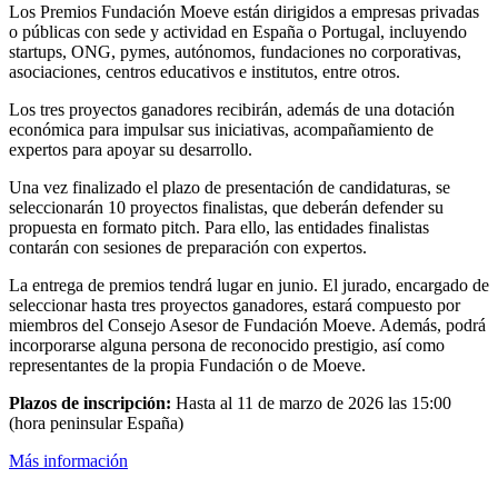
Los Premios Fundación Moeve están dirigidos a empresas privadas
o públicas con sede y actividad en España o Portugal, incluyendo
startups, ONG, pymes, autónomos, fundaciones no corporativas,
asociaciones, centros educativos e institutos, entre otros.
Los tres proyectos ganadores recibirán, además de una dotación
económica para impulsar sus iniciativas, acompañamiento de
expertos para apoyar su desarrollo.
Una vez finalizado el plazo de presentación de candidaturas, se
seleccionarán 10 proyectos finalistas, que deberán defender su
propuesta en formato pitch. Para ello, las entidades finalistas
contarán con sesiones de preparación con expertos.
La entrega de premios tendrá lugar en junio. El jurado, encargado de
seleccionar hasta tres proyectos ganadores, estará compuesto por
miembros del Consejo Asesor de Fundación Moeve. Además, podrá
incorporarse alguna persona de reconocido prestigio, así como
representantes de la propia Fundación o de Moeve.
Plazos de inscripción:
Hasta al 11 de marzo de 2026 las 15:00
(hora peninsular España)
Más información