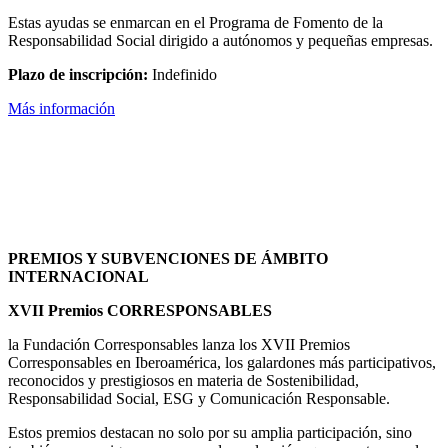
Estas ayudas se enmarcan en el Programa de Fomento de la
Responsabilidad Social dirigido a autónomos y pequeñas empresas.
Plazo de inscripción:
Indefinido
Más información
PREMIOS Y SUBVENCIONES DE ÁMBITO
INTERNACIONAL
XVII Premios CORRESPONSABLES
la Fundación Corresponsables lanza los XVII Premios
Corresponsables en Iberoamérica, los galardones más participativos,
reconocidos y prestigiosos en materia de Sostenibilidad,
Responsabilidad Social, ESG y Comunicación Responsable.
Estos premios destacan no solo por su amplia participación, sino