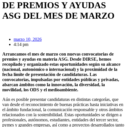
DE PREMIOS Y AYUDAS
ASG DEL MES DE MARZO
marzo 10, 2026
4:14 pm
Arrancamos el mes de marzo con nuevas convocatorias de
premios y ayudas en materia ASG. Desde DIRSE, hemos
recopilado y organizado estas oportunidades según su alcance
(nacional, autonómico o internacional) y la proximidad de la
fecha límite de presentación de candidaturas. Las
convocatorias, impulsadas por entidades públicas y privadas,
abarcan ámbitos como la innovación, la diversidad, la
movilidad, los ODS y el medioambiente.
Aún es posible presentar candidaturas en distintas categorías, que
van desde el reconocimiento de buenas prácticas hasta iniciativas en
el ámbito fundacional, la comunicación responsable y otros ámbitos
relacionados con la sostenibilidad. Estas oportunidades se dirigen a
profesionales, autónomos, estudiantes, entidades del tercer sector,
pymes y grandes empresas, así como a proyectos desarrollados tanto