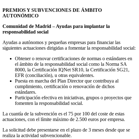
PREMIOS Y SUBVENCIONES DE ÁMBITO
AUTONÓMICO
Comunidad de Madrid – Ayudas para implantar la
responsabilidad social
Ayudas a autónomos y pequeñas empresas para financiar las
siguientes actuaciones dirigidas a fomentar la responsabilidad social:
Obtener o renovar certificaciones de normas o estándares en
el ámbito de la responsabilidad social como la Norma SA
8000, la Certificación IQNet SR10, la Certificación SG21,
EFR (conciliación), u otras equivalentes.
Puesta en marcha del Plan Director que contribuya al
cumplimiento, certificación o renovación de dichos
estándares.
Participación efectiva en iniciativas, grupos o proyectos que
fomenten la responsabilidad social.
La cuantía de la subvención es el 75 por 100 del coste de estas
actuaciones, con el límite máximo de 2.500 euros por empresa.
La solicitud debe presentarse en el plazo de 3 meses desde que se
realiza la actividad subvencionable.