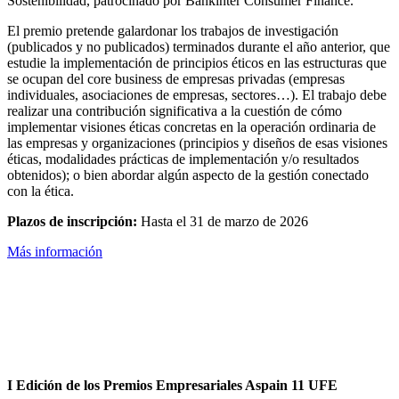
Sostenibilidad, patrocinado por Bankinter Consumer Finance.
El premio pretende galardonar los trabajos de investigación
(publicados y no publicados) terminados durante el año anterior, que
estudie la implementación de principios éticos en las estructuras que
se ocupan del core business de empresas privadas (empresas
individuales, asociaciones de empresas, sectores…). El trabajo debe
realizar una contribución significativa a la cuestión de cómo
implementar visiones éticas concretas en la operación ordinaria de
las empresas y organizaciones (principios y diseños de esas visiones
éticas, modalidades prácticas de implementación y/o resultados
obtenidos); o bien abordar algún aspecto de la gestión conectado
con la ética.
Plazos de inscripción:
Hasta el 31 de marzo de 2026
Más información
I Edición de los Premios Empresariales Aspain 11 UFE