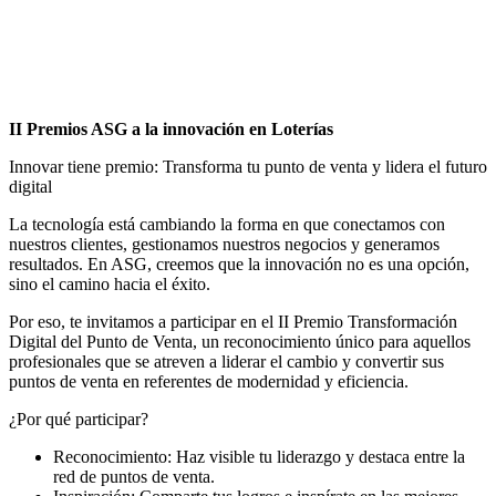
II Premios ASG a la innovación en Loterías
Innovar tiene premio: Transforma tu punto de venta y lidera el futuro
digital
La tecnología está cambiando la forma en que conectamos con
nuestros clientes, gestionamos nuestros negocios y generamos
resultados. En ASG, creemos que la innovación no es una opción,
sino el camino hacia el éxito.
Por eso, te invitamos a participar en el II Premio Transformación
Digital del Punto de Venta, un reconocimiento único para aquellos
profesionales que se atreven a liderar el cambio y convertir sus
puntos de venta en referentes de modernidad y eficiencia.
¿Por qué participar?
Reconocimiento: Haz visible tu liderazgo y destaca entre la
red de puntos de venta.