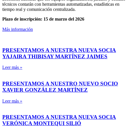
técnicos contarán con herramientas automatizadas, estadísticas en
tiempo real y comunicación centralizada.
Plazo de inscripción:
15 de marzo del 2026
Más información
PRESENTAMOS A NUESTRA NUEVA SOCIA
YAJAIRA THIBISAY MARTÍNEZ JAIMES
Leer más »
PRESENTAMOS A NUESTRO NUEVO SOCIO
XAVIER GONZÁLEZ MARTÍNEZ
Leer más »
PRESENTAMOS A NUESTRA NUEVA SOCIA
VERÓNICA MONTEQUI SILIÓ