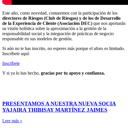
Este año, como novedad, contaremos con la participación de los
directores de Riesgos (Club de Riesgos) y de los de Desarrollo
de la Experiencia de Cliente (Asociación DEC)
que nos aportarán
su visión holística sobre la aproximación a la gestión de la
responsabilidad social y la integración de prácticas de negocio
responsable en sus modelos de gestión.
Si aún no te has inscrito, no esperes más porque el aforo es limitado.
Inscríbete aquí:
Inscríbete
Y si ya lo has hecho,
gracias por tu apoyo y confianza.
PRESENTAMOS A NUESTRA NUEVA SOCIA
YAJAIRA THIBISAY MARTÍNEZ JAIMES
Leer más »