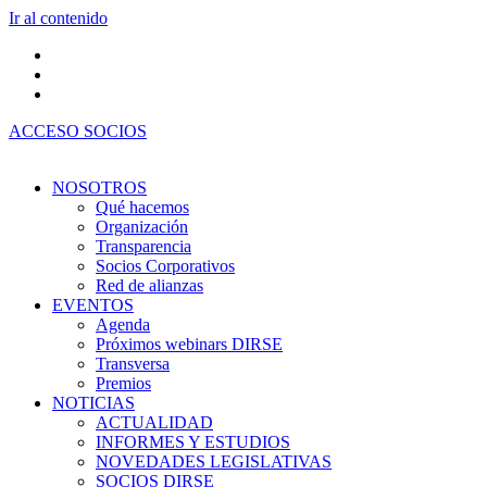
Ir al contenido
ACCESO SOCIOS
NOSOTROS
Qué hacemos
Organización
Transparencia
Socios Corporativos
Red de alianzas
EVENTOS
Agenda
Próximos webinars DIRSE
Transversa
Premios
NOTICIAS
ACTUALIDAD
INFORMES Y ESTUDIOS
NOVEDADES LEGISLATIVAS
SOCIOS DIRSE