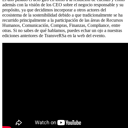
además con la visión de los CEO sobre el negocio responsable y su
propósito, ya que decidimos incorporar a otros actores del
ecosistema de la sostenibilidad debido a que tradicionalmente se ha
recurrido principalmente a la participación de las áreas de Recursos
Humanos, Comunicación, Compras, Finanzas, Compliance, entre
otras. Si no sabes de qué hablamos, puedes echar un ojo a nuestras
ediciones anteriores de TransveRSa en la web del evento.