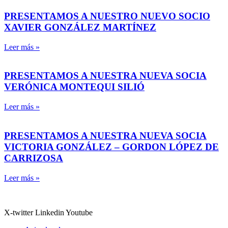
PRESENTAMOS A NUESTRO NUEVO SOCIO
XAVIER GONZÁLEZ MARTÍNEZ
Leer más »
PRESENTAMOS A NUESTRA NUEVA SOCIA
VERÓNICA MONTEQUI SILIÓ
Leer más »
PRESENTAMOS A NUESTRA NUEVA SOCIA
VICTORIA GONZÁLEZ – GORDON LÓPEZ DE
CARRIZOSA
Leer más »
X-twitter
Linkedin
Youtube