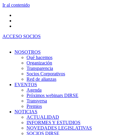
Ir al contenido
ACCESO SOCIOS
NOSOTROS
Qué hacemos
Organización
Transparencia
Socios Corporativos
Red de alianzas
EVENTOS
Agenda
Próximos webinars DIRSE
Transversa
Premios
NOTICIAS
ACTUALIDAD
INFORMES Y ESTUDIOS
NOVEDADES LEGISLATIVAS
SOCIOS DIRSE