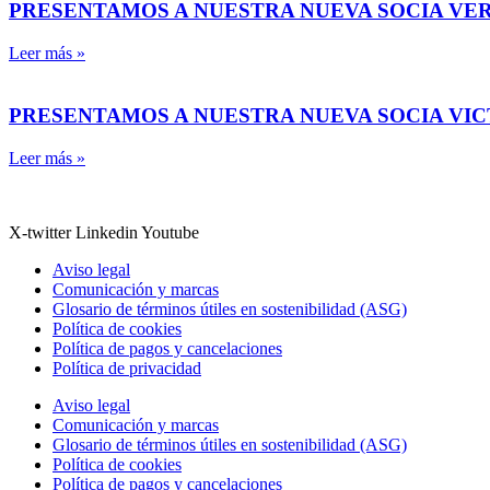
PRESENTAMOS A NUESTRA NUEVA SOCIA VE
Leer más »
PRESENTAMOS A NUESTRA NUEVA SOCIA VI
Leer más »
X-twitter
Linkedin
Youtube
Aviso legal
Comunicación y marcas
Glosario de términos útiles en sostenibilidad (ASG)
Política de cookies
Política de pagos y cancelaciones
Política de privacidad
Aviso legal
Comunicación y marcas
Glosario de términos útiles en sostenibilidad (ASG)
Política de cookies
Política de pagos y cancelaciones