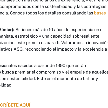
 comprometidos con la sostenibilidad y las estrategias
ncia. Conoce todos los detalles consultando las
bases
Sénior):
Si tienes más de 10 años de experiencia en el
anista, estratégico y una capacidad sobresaliente
nización, este premio es para ti. Valoramos la innovació
objetivos ASG, reconociendo el impacto y la excelencia a
sionales nacidos a partir de 1990 que están
o busca premiar el compromiso y el empuje de aquello
 en sostenibilidad. Este es el momento de brillar y
ilidad.
NCRÍBETE AQUÍ