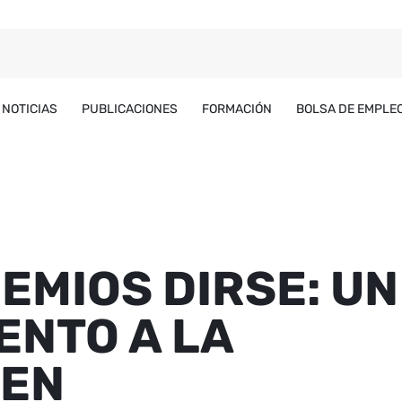
NOTICIAS
PUBLICACIONES
FORMACIÓN
BOLSA DE EMPLE
REMIOS DIRSE: UN
ENTO A LA
 EN