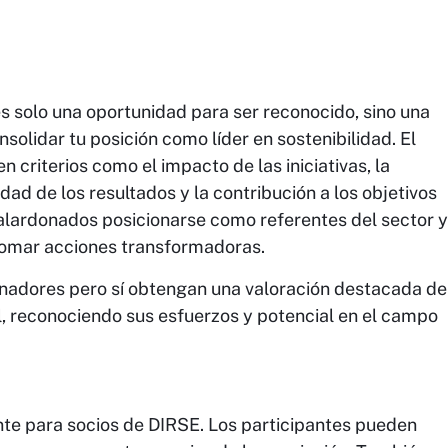
s solo una oportunidad para ser reconocido, sino una
solidar tu posición como líder en sostenibilidad. El
 criterios como el impacto de las iniciativas, la
idad de los resultados y la contribución a los objetivos
alardonados posicionarse como referentes del sector y
 tomar acciones transformadoras.
nadores pero sí obtengan una valoración destacada de
, reconociendo sus esfuerzos y potencial en el campo
nte para socios de DIRSE. Los participantes pueden