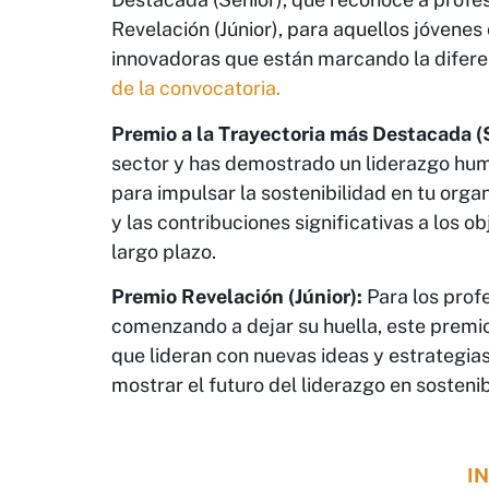
Revelación (Júnior), para aquellos jóvenes
innovadoras que están marcando la difere
de la convocatoria.
Premio a la Trayectoria más Destacada (
sector y has demostrado un liderazgo hum
para impulsar la sostenibilidad en tu orga
y las contribuciones significativas a los 
largo plazo.
Premio Revelación (Júnior):
Para los profe
comenzando a dejar su huella, este premi
que lideran con nuevas ideas y estrategias
mostrar el futuro del liderazgo en sostenib
I