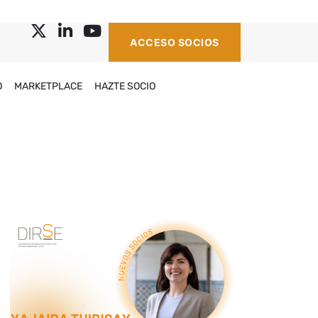
ACCESO SOCIOS
O
MARKETPLACE
HAZTE SOCIO