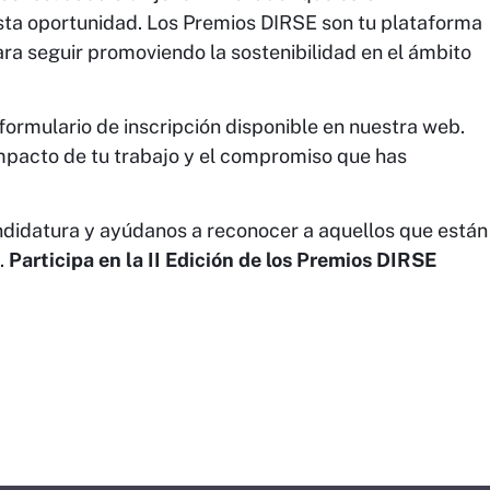
esta oportunidad. Los Premios DIRSE son tu plataforma
ara seguir promoviendo la sostenibilidad en el ámbito
formulario de inscripción disponible en nuestra web.
impacto de tu trabajo y el compromiso que has
didatura y ayúdanos a reconocer a aquellos que están
.
Participa en la II Edición de los Premios DIRSE