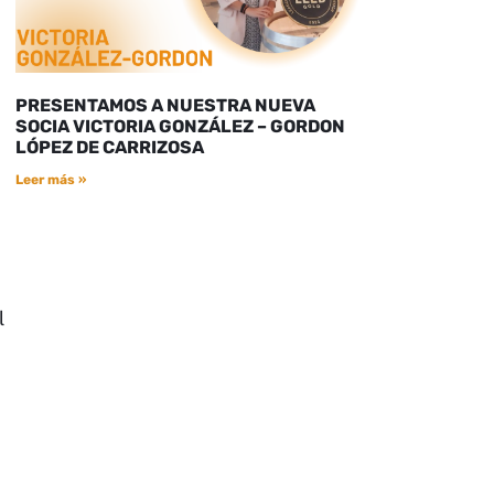
PRESENTAMOS A NUESTRA NUEVA
SOCIA VICTORIA GONZÁLEZ – GORDON
LÓPEZ DE CARRIZOSA
Leer más »
l