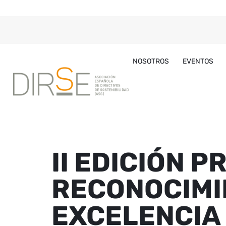
NOSOTROS
EVENTOS
II EDICIÓN P
RECONOCIMI
EXCELENCIA