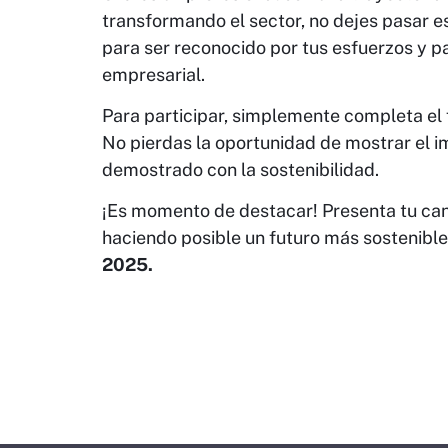
transformando el sector, no dejes pasar 
para ser reconocido por tus esfuerzos y p
empresarial.
Para participar, simplemente completa el 
No pierdas la oportunidad de mostrar el 
demostrado con la sostenibilidad.
¡Es momento de destacar! Presenta tu can
haciendo posible un futuro más sostenible
2025.