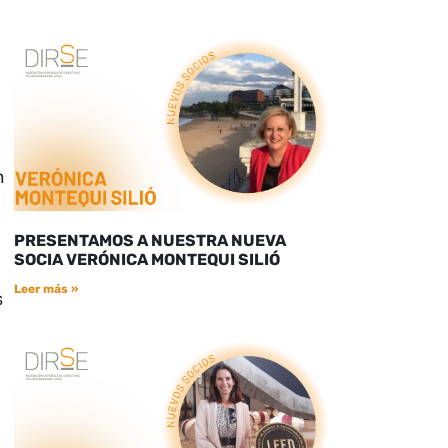
n
PRESENTAMOS A NUESTRA NUEVA
SOCIA VERÓNICA MONTEQUI SILIÓ
Leer más »
s