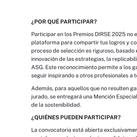
¿POR QUÉ PARTICIPAR?
Participar en los Premios DIRSE 2025 no e
plataforma para compartir tus logros y con
proceso de selección es riguroso, basado en
innovación de las estrategias, la replicabil
ASG. Este reconocimiento permite a los g
seguir inspirando a otros profesionales a
Además, para aquellos que no resulten ga
jurado, se entregará una Mención Especial
de la sostenibilidad.
¿QUIÉNES PUEDEN PARTICIPAR?
La convocatoria está abierta exclusivame