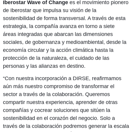
Iberostar Wave of Change
es el movimiento pionero
de Iberostar que impulsa su visión de la
sostenibilidad de forma transversal. A través de esta
estrategia, la compañía avanza en torno a siete
áreas integradas que abarcan las dimensiones
sociales, de gobernanza y medioambiental, desde la
economía circular y la acción climática hasta la
protección de la naturaleza, el cuidado de las
personas y las alianzas en destino.
“Con nuestra incorporación a DIRSE, reafirmamos
aún más nuestro compromiso de transformar el
sector a través de la colaboración. Queremos
compartir nuestra experiencia, aprender de otras
compañías y cocrear soluciones que sitúen la
sostenibilidad en el corazón del negocio. Solo a
través de la colaboración podremos generar la escala