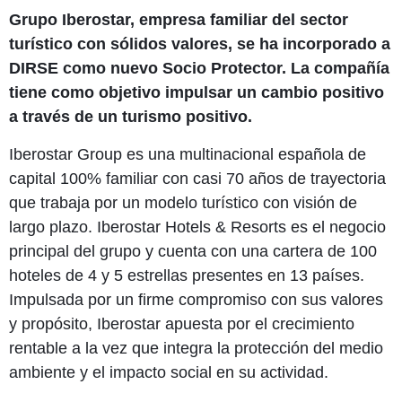
Grupo Iberostar, empresa familiar del sector
turístico con sólidos valores, se ha incorporado a
DIRSE como nuevo Socio Protector. La compañía
tiene como objetivo impulsar un cambio positivo
a través de un turismo positivo.
Iberostar Group es una multinacional española de
capital 100% familiar con casi 70 años de trayectoria
que trabaja por un modelo turístico con visión de
largo plazo. Iberostar Hotels & Resorts es el negocio
principal del grupo y cuenta con una cartera de 100
hoteles de 4 y 5 estrellas presentes en 13 países.
Impulsada por un firme compromiso con sus valores
y propósito, Iberostar apuesta por el crecimiento
rentable a la vez que integra la protección del medio
ambiente y el impacto social en su actividad.