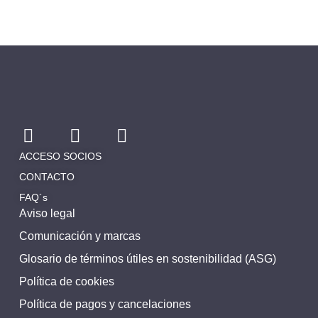
ACCESO SOCIOS
CONTACTO
FAQ´s
Aviso legal
Comunicación y marcas
Glosario de términos útiles en sostenibilidad (ASG)
Política de cookies
Política de pagos y cancelaciones