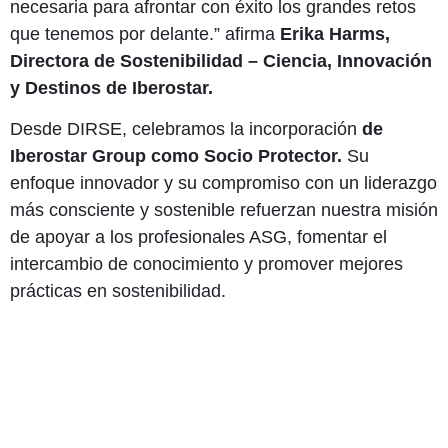
necesaria para afrontar con éxito los grandes retos
que tenemos por delante.” afirma
Erika Harms,
Directora de Sostenibilidad – Ciencia, Innovación
y Destinos de Iberostar.
Desde DIRSE, celebramos la incorporación
de
Iberostar Group como Socio Protector.
Su
enfoque innovador y su compromiso con un liderazgo
más consciente y sostenible refuerzan nuestra misión
de apoyar a los profesionales ASG, fomentar el
intercambio de conocimiento y promover mejores
prácticas en sostenibilidad.