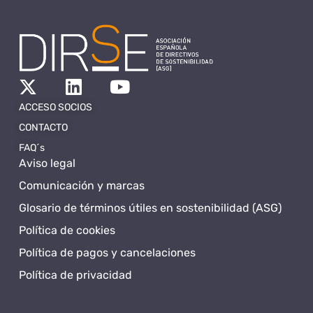
ACCESO SOCIOS
CONTACTO
FAQ´s
Aviso legal
Comunicación y marcas
Glosario de términos útiles en sostenibilidad (ASG)
Política de cookies
Política de pagos y cancelaciones
Política de privacidad