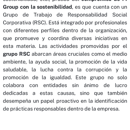
Group con la sostenibilidad
, es que cuenta con un
Grupo de Trabajo de Responsabilidad Social
Corporativa (RSC). Está integrado por profesionales
con diferentes perfiles dentro de la organización,
que promueve y coordina diversas iniciativas en
esta materia. Las actividades promovidas por el
grupo RSC
abarcan áreas cruciales como el medio
ambiente, la ayuda social, la promoción de la vida
saludable, la lucha contra la corrupción y la
promoción de la igualdad. Este grupo no solo
colabora con entidades sin ánimo de lucro
dedicadas a estas causas, sino que también
desempeña un papel proactivo en la identificación
de prácticas responsables dentro de la empresa.