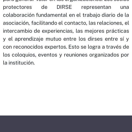
protectores de DIRSE representan una
colaboración fundamental en el trabajo diario de la
asociación, facilitando el contacto, las relaciones, el
intercambio de experiencias, las mejores prácticas
y el aprendizaje mutuo entre los dirses entre sí y
con reconocidos expertos. Esto se logra a través de
los coloquios, eventos y reuniones organizados por
la institución.