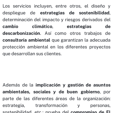
Los servicios incluyen, entre otros, el diseño y
despliegue de
estrategias de sostenibilidad
,
determinación del impacto y riesgos derivados del
cambio climático
,
estrategias de
descarbonización
. Así como otros trabajos de
consultoría ambiental
que garantizan la adecuada
protección ambiental en los diferentes proyectos
que desarrollan sus clientes.
Además de la
implicación y gestión de asuntos
ambientales, sociales y de buen gobierno
, por
parte de las diferentes áreas de la organización:
estrategia, transformación y personas,
sostenibilidad, etc.; prueba del
compromiso de FI