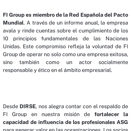
FI Group es miembro de la Red Española del Pacto
Mundial
. A través de un informe anual, la empresa
avala y rinde cuentas sobre el cumplimiento de los
10 principios fundamentales de las Naciones
Unidas. Este compromiso refleja la voluntad de FI
Group de operar no solo como una empresa exitosa,
sino también como un actor socialmente
responsable y ético en el ámbito empresarial.
Desde
DIRSE
, nos alegra contar con el respaldo de
FI Group en nuestra misión de
fortalecer la
capacidad de influencia de los profesionales ASG
para generar valor en las organizaciones. Los socios