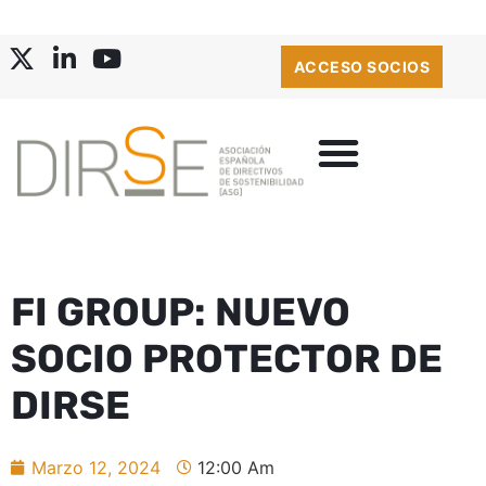
ACCESO SOCIOS
FI GROUP: NUEVO
SOCIO PROTECTOR DE
DIRSE
Marzo 12, 2024
12:00 Am