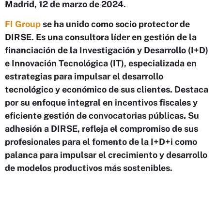
Madrid, 12 de marzo de 2024.
FI Group
se ha unido como socio protector de
DIRSE. Es una consultora líder en gestión de la
financiación de la Investigación y Desarrollo (I+D)
e Innovación Tecnológica (IT), especializada en
estrategias para impulsar el desarrollo
tecnológico y económico de sus clientes. Destaca
por su enfoque integral en incentivos fiscales y
eficiente gestión de convocatorias públicas. Su
adhesión a DIRSE, refleja el compromiso de sus
profesionales para el fomento de la I+D+i como
palanca para impulsar el crecimiento y desarrollo
de modelos productivos más sostenibles.