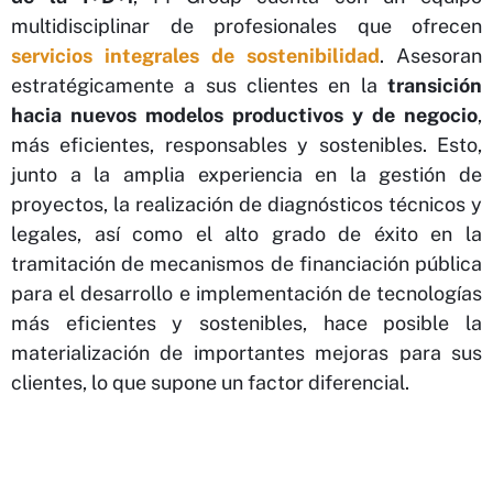
multidisciplinar de profesionales que ofrecen
servicios integrales de sostenibilidad
. Asesoran
estratégicamente a sus clientes en la
transición
hacia nuevos modelos productivos y de negocio
,
más eficientes, responsables y sostenibles. Esto,
junto a la amplia experiencia en la gestión de
proyectos, la realización de diagnósticos técnicos y
legales, así como el alto grado de éxito en la
tramitación de mecanismos de financiación pública
para el desarrollo e implementación de tecnologías
más eficientes y sostenibles, hace posible la
materialización de importantes mejoras para sus
clientes, lo que supone un factor diferencial.