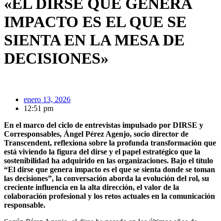
«EL DIRSE QUE GENERA
IMPACTO ES EL QUE SE
SIENTA EN LA MESA DE
DECISIONES»
enero 13, 2026
12:51 pm
En el marco del ciclo de entrevistas impulsado por DIRSE y
Corresponsables, Ángel Pérez Agenjo, socio director de
Transcendent, reflexiona sobre la profunda transformación que
está viviendo la figura del dirse y el papel estratégico que la
sostenibilidad ha adquirido en las organizaciones. Bajo el título
“El dirse que genera impacto es el que se sienta donde se toman
las decisiones”, la conversación aborda la evolución del rol, su
creciente influencia en la alta dirección, el valor de la
colaboración profesional y los retos actuales en la comunicación
responsable.