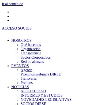
Ir al contenido
ACCESO SOCIOS
NOSOTROS
Qué hacemos
Organización
Transparencia
Socios Corporativos
Red de alianzas
EVENTOS
Agenda
Próximos webinars DIRSE
Transversa
Premios
NOTICIAS
ACTUALIDAD
INFORMES Y ESTUDIOS
NOVEDADES LEGISLATIVAS
SOCIOS DIRSE