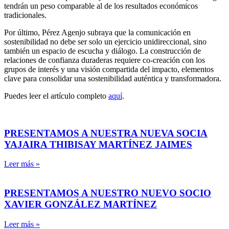
tendrán un peso comparable al de los resultados económicos
tradicionales.
Por último, Pérez Agenjo subraya que la comunicación en
sostenibilidad no debe ser solo un ejercicio unidireccional, sino
también un espacio de escucha y diálogo. La construcción de
relaciones de confianza duraderas requiere co-creación con los
grupos de interés y una visión compartida del impacto, elementos
clave para consolidar una sostenibilidad auténtica y transformadora.
Puedes leer el artículo completo
aquí
.
PRESENTAMOS A NUESTRA NUEVA SOCIA
YAJAIRA THIBISAY MARTÍNEZ JAIMES
Leer más »
PRESENTAMOS A NUESTRO NUEVO SOCIO
XAVIER GONZÁLEZ MARTÍNEZ
Leer más »