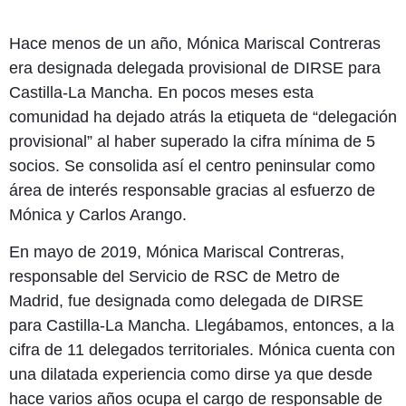
Hace menos de un año, Mónica Mariscal Contreras
era designada delegada provisional de DIRSE para
Castilla-La Mancha. En pocos meses esta
comunidad ha dejado atrás la etiqueta de “delegación
provisional” al haber superado la cifra mínima de 5
socios. Se consolida así el centro peninsular como
área de interés responsable gracias al esfuerzo de
Mónica y Carlos Arango.
En mayo de 2019, Mónica Mariscal Contreras,
responsable del Servicio de RSC de Metro de
Madrid, fue designada como delegada de DIRSE
para Castilla-La Mancha. Llegábamos, entonces, a la
cifra de 11 delegados territoriales. Mónica cuenta con
una dilatada experiencia como dirse ya que desde
hace varios años ocupa el cargo de responsable de