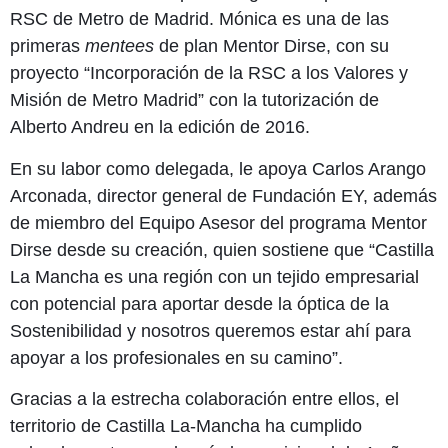
RSC de Metro de Madrid. Mónica es una de las
primeras
mentees
de plan Mentor Dirse, con su
proyecto “Incorporación de la RSC a los Valores y
Misión de Metro Madrid” con la tutorización de
Alberto Andreu en la edición de 2016.
En su labor como delegada, le apoya Carlos Arango
Arconada, director general de Fundación EY, además
de miembro del Equipo Asesor del programa Mentor
Dirse desde su creación, quien sostiene que
“Castilla
La Mancha es una región con un tejido empresarial
con potencial para aportar desde la óptica de la
Sostenibilidad y nosotros queremos estar ahí para
apoyar a los profesionales en su camino”.
Gracias a la estrecha colaboración entre ellos, el
territorio de Castilla La-Mancha ha cumplido