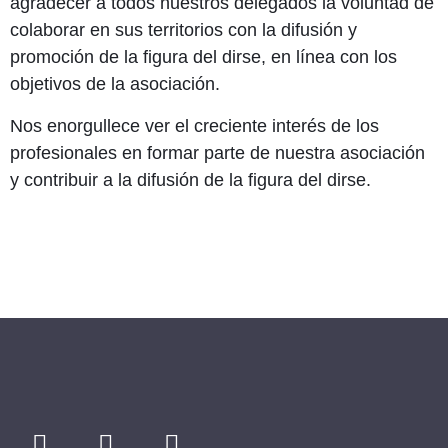
agradecer a todos nuestros delegados la voluntad de
colaborar en sus territorios con la difusión y
promoción de la figura del dirse, en línea con los
objetivos de la asociación.
Nos enorgullece ver el creciente interés de los
profesionales en formar parte de nuestra asociación
y contribuir a la difusión de la figura del dirse.