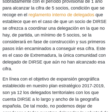
sobradamente con el período provisional de 1 año
para alcanzar la cifra de 5 socios, condición que se
recoge en el
reglamento interno de delegados
que
establece que en el caso de que un socio de DIRSE
se ofrezca a coordinar una delegación en la que no
hay, de partida, un mínimo de 5 socios, se la
considerará en fase de construcción y sus primeros
pasos irán encaminados a conseguir esa cifra. Este
es el caso de Extremadura, la única comunidad con
delegado de DIRSE que aún no han alcanzado esa
cifra.
En línea con el objetivo de expansión geográfica
establecido en nuestro plan estratégico 2017-2019,
son ya 12 los delegados territoriales con los que
cuenta DIRSE a lo largo y ancho de la geografía
española. De tal modo, no podemos dejar de