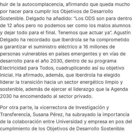
huir de la autocomplacencia, afirmando que queda mucho
por hacer para cumplir los Objetivos de Desarrollo
Sostenible. Delgado ha añadido: “Los ODS son para dentro
de 12 años pero no podemos ser como los malos alumnos
y dejar todo para el final. Tenemos que actuar ya”. Agustín
Delgado ha recordado que Iberdrola se ha comprometido
a garantizar el suministro eléctrico a 16 millones de
personas vulnerables en países emergentes y en vías de
desarrollo para el año 2030, dentro de su programa
Electricidad para Todos, cuadruplicando así su objetivo
inicial. Ha afirmado, además, que Iberdrola ha elegido
liderar la transición hacia un sector energético limpio y
sostenible, además de ejercer el liderazgo que la Agenda
2030 ha encomendado al sector privado.
Por otra parte, la vicerrectora de Investigación y
Transferencia, Susana Pérez, ha subrayado la importancia
de la colaboración entre Universidad y empresa en pos del
cumplimiento de los Objetivos de Desarrollo Sostenible.