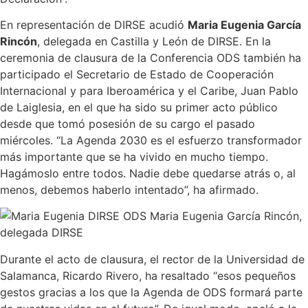
En representación de DIRSE acudió
Maria Eugenia García
Rincón
, delegada en Castilla y León de DIRSE. En la
ceremonia de clausura de la Conferencia ODS también ha
participado el Secretario de Estado de Cooperación
Internacional y para Iberoamérica y el Caribe, Juan Pablo
de Laiglesia, en el que ha sido su primer acto público
desde que tomó posesión de su cargo el pasado
miércoles. “La Agenda 2030 es el esfuerzo transformador
más importante que se ha vivido en mucho tiempo.
Hagámoslo entre todos. Nadie debe quedarse atrás o, al
menos, debemos haberlo intentado”, ha afirmado.
Maria Eugenia García Rincón,
delegada DIRSE
Durante el acto de clausura, el rector de la Universidad de
Salamanca, Ricardo Rivero, ha resaltado “esos pequeños
gestos gracias a los que la Agenda de ODS formará parte