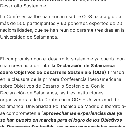
Desarrollo Sostenible.
La Conferencia Iberoamericana sobre ODS ha acogido a
más de 500 participantes y 60 ponentes expertos de 20
nacionalidades, que se han reunido durante tres días en la
Universidad de Salamanca.
El compromiso con el desarrollo sostenible ya cuenta con
una nueva hoja de ruta:
la Declaración de Salamanca
sobre Objetivos de Desarrollo Sostenible (ODS)
firmada
en la clausura de la primera Conferencia Iberoamericana
sobre Objetivos de Desarrollo Sostenible. Con la
Declaración de Salamanca, las tres instituciones
organizadoras de la Conferencia ODS – Universidad de
Salamanca, Universidad Politécnica de Madrid e Iberdrola-
se comprometen a “
aprovechar las experiencias que ya
se han puesto en marcha para el logro de los Objetivos
de Desarrollo Sostenible, así como compartir las propias,