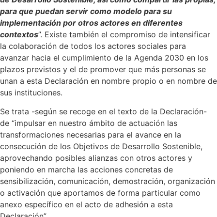
para que puedan servir como modelo para su
implementación por otros actores en diferentes
contextos
”. Existe también el compromiso de intensificar
la colaboración de todos los actores sociales para
avanzar hacia el cumplimiento de la Agenda 2030 en los
plazos previstos y el de promover que más personas se
unan a esta Declaración en nombre propio o en nombre de
sus instituciones.
Se trata -según se recoge en el texto de la Declaración-
de “impulsar en nuestro ámbito de actuación las
transformaciones necesarias para el avance en la
consecución de los Objetivos de Desarrollo Sostenible,
aprovechando posibles alianzas con otros actores y
poniendo en marcha las acciones concretas de
sensibilización, comunicación, demostración, organización
o activación que aportamos de forma particular como
anexo específico en el acto de adhesión a esta
Declaración”.