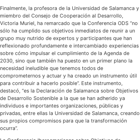
Finalmente, la profesora de la Universidad de Salamanca y
miembro del Consejo de Cooperación al Desarrollo,
Victoria Muriel, ha remarcado que la Conferencia ODS “no
sólo ha cumplido sus objetivos inmediatos de reunir a un
grupo muy nutrido de expertos y participantes que han
reflexionado profundamente e intercambiado experiencias
sobre cómo impulsar el cumplimiento de la Agenda de
2030, sino que también ha puesto en un primer plano la
necesidad ineludible que tenemos todos de
comprometernos y actuar y ha creado un instrumento útil
para contribuir a hacerlo posible”. Este instrumento,
destacó, “es la Declaración de Salamanca sobre Objetivos
de Desarrollo Sostenible a la que se han adherido ya
individuos e importantes organizaciones, públicas y
privadas, entre ellas la Universidad de Salamanca, creando
sus propios compromisos para que la transformación
ocurra”.