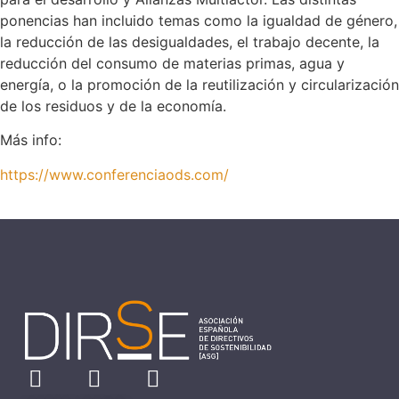
ponencias han incluido temas como la igualdad de género,
la reducción de las desigualdades, el trabajo decente, la
reducción del consumo de materias primas, agua y
energía, o la promoción de la reutilización y circularización
de los residuos y de la economía.
Más info:
https://www.conferenciaods.com/