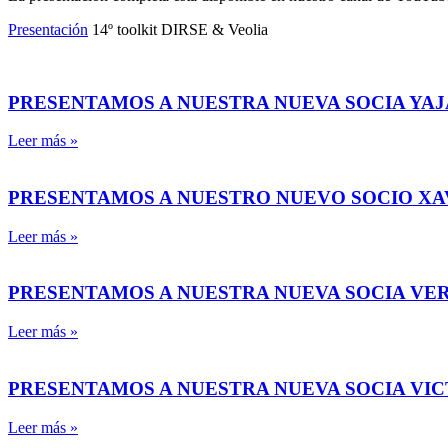
Presentación
14º toolkit DIRSE & Veolia
PRESENTAMOS A NUESTRA NUEVA SOCIA YAJ
Leer más »
PRESENTAMOS A NUESTRO NUEVO SOCIO X
Leer más »
PRESENTAMOS A NUESTRA NUEVA SOCIA VE
Leer más »
PRESENTAMOS A NUESTRA NUEVA SOCIA VI
Leer más »