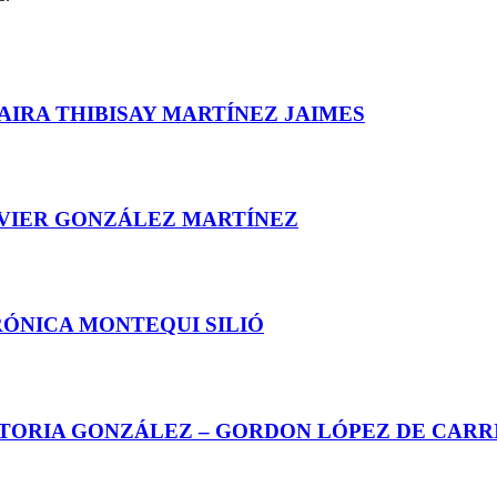
AIRA THIBISAY MARTÍNEZ JAIMES
AVIER GONZÁLEZ MARTÍNEZ
RÓNICA MONTEQUI SILIÓ
CTORIA GONZÁLEZ – GORDON LÓPEZ DE CARR