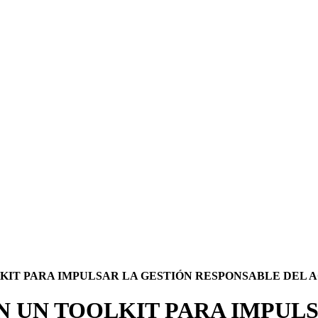
KIT PARA IMPULSAR LA GESTIÓN RESPONSABLE DEL 
N UN TOOLKIT PARA IMPUL