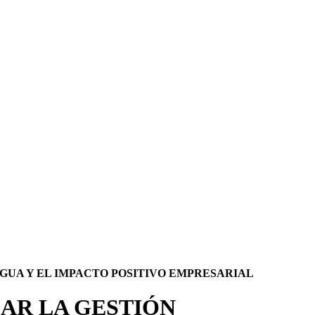
AGUA Y EL IMPACTO POSITIVO EMPRESARIAL
SAR LA GESTIÓN