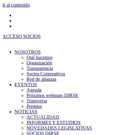
Ir al contenido
ACCESO SOCIOS
NOSOTROS
Qué hacemos
Organización
Transparencia
Socios Corporativos
Red de alianzas
EVENTOS
Agenda
Próximos webinars DIRSE
Transversa
Premios
NOTICIAS
ACTUALIDAD
INFORMES Y ESTUDIOS
NOVEDADES LEGISLATIVAS
SOCIOS DIRSE