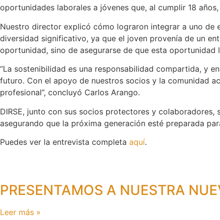
oportunidades laborales a jóvenes que, al cumplir 18 años
Nuestro director explicó cómo lograron integrar a uno de 
diversidad significativo, ya que el joven provenía de un en
oportunidad, sino de asegurarse de que esta oportunidad l
“La sostenibilidad es una responsabilidad compartida, y en
futuro. Con el apoyo de nuestros socios y la comunidad ac
profesional”, concluyó Carlos Arango.
DIRSE, junto con sus socios protectores y colaboradores, 
asegurando que la próxima generación esté preparada para 
Puedes ver la entrevista completa
aquí
.
PRESENTAMOS A NUESTRA NUEV
Leer más »