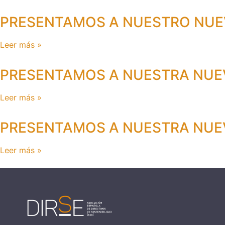
PRESENTAMOS A NUESTRO NUE
Leer más »
PRESENTAMOS A NUESTRA NUEV
Leer más »
PRESENTAMOS A NUESTRA NUEV
Leer más »