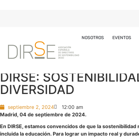
NOSOTROS
EVENTOS
DIRSE: SOSTENIBILID
DIVERSIDAD
septiembre 2, 2024
12:00 am
Madrid, 04 de septiembre de 2024.
En DIRSE, estamos convencidos de que la sostenibilidad n
incluida la educación. Para lograr un impacto real y dur