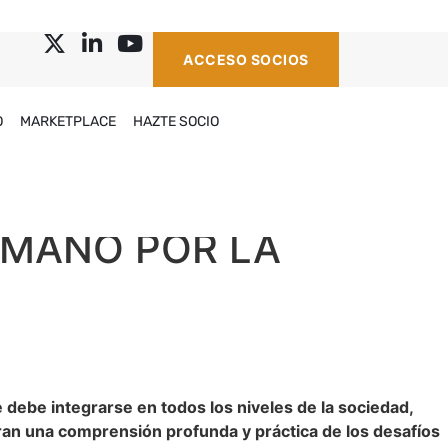
ACCESO SOCIOS
O
MARKETPLACE
HAZTE SOCIO
A MANO POR LA
 debe integrarse en todos los niveles de la sociedad,
ran una comprensión profunda y práctica de los desafíos