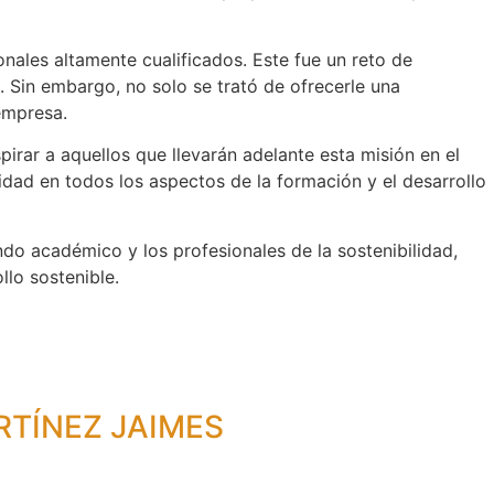
nales altamente cualificados. Este fue un reto de
. Sin embargo, no solo se trató de ofrecerle una
empresa.
rar a aquellos que llevarán adelante esta misión en el
idad en todos los aspectos de la formación y el desarrollo
do académico y los profesionales de la sostenibilidad,
lo sostenible.
RTÍNEZ JAIMES