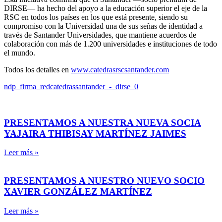
DIRSE— ha hecho del apoyo a la educación superior el eje de la
RSC en todos los países en los que está presente, siendo su
compromiso con la Universidad una de sus señas de identidad a
través de Santander Universidades, que mantiene acuerdos de
colaboración con más de 1.200 universidades e instituciones de todo
el mundo.
Todos los detalles en
www.catedrasrscsantander.com
ndp_firma_redcatedrassantander_-_dirse_0
PRESENTAMOS A NUESTRA NUEVA SOCIA
YAJAIRA THIBISAY MARTÍNEZ JAIMES
Leer más »
PRESENTAMOS A NUESTRO NUEVO SOCIO
XAVIER GONZÁLEZ MARTÍNEZ
Leer más »