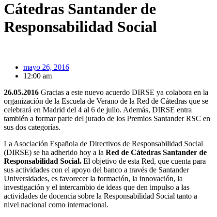
Cátedras Santander de
Responsabilidad Social
mayo 26, 2016
12:00 am
26.05.2016
Gracias a este nuevo acuerdo DIRSE ya colabora en la
organización de la Escuela de Verano de la Red de Cátedras que se
celebrará en Madrid del 4 al 6 de julio. Además, DIRSE entra
también a formar parte del jurado de los Premios Santander RSC en
sus dos categorías.
La Asociación Española de Directivos de Responsabilidad Social
(DIRSE) se ha adherido hoy a la
Red de Cátedras Santander de
Responsabilidad Social.
El objetivo de esta Red, que cuenta para
sus actividades con el apoyo del banco a través de Santander
Universidades, es favorecer la formación, la innovación, la
investigación y el intercambio de ideas que den impulso a las
actividades de docencia sobre la Responsabilidad Social tanto a
nivel nacional como internacional.