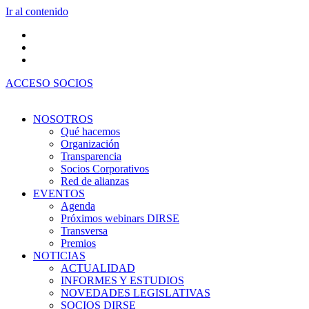
Ir al contenido
ACCESO SOCIOS
NOSOTROS
Qué hacemos
Organización
Transparencia
Socios Corporativos
Red de alianzas
EVENTOS
Agenda
Próximos webinars DIRSE
Transversa
Premios
NOTICIAS
ACTUALIDAD
INFORMES Y ESTUDIOS
NOVEDADES LEGISLATIVAS
SOCIOS DIRSE