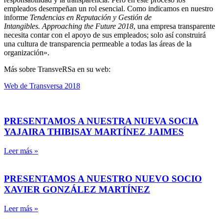
empleados desempeñan un rol esencial. Como indicamos en nuestro
informe
Tendencias en Reputación y Gestión de
Intangibles.
Approaching the Future 2018
, una empresa transparente
necesita contar con el apoyo de sus empleados; solo así construirá
una cultura de transparencia permeable a todas las áreas de la
organización».
Más sobre TransveRSa en su web:
Web de Transversa 2018
PRESENTAMOS A NUESTRA NUEVA SOCIA
YAJAIRA THIBISAY MARTÍNEZ JAIMES
Leer más »
PRESENTAMOS A NUESTRO NUEVO SOCIO
XAVIER GONZÁLEZ MARTÍNEZ
Leer más »