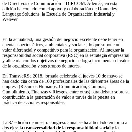
de Directivos de Comunicación – DIRCOM. Además, en esta
edición ha contado con el apoyo y colaboración de Donnelley
Language Solutions, la Escuela de Organización Industrial y
Welever.
En la actualidad, una gestión del negocio excelente debe tener en
cuenta aspectos éticos, ambientales y sociales, lo que supone un
valor diferencial y competitivo para la organización. Al integrar la
responsabilidad social corporativa (RSC) en la estrategia empresarial
y alinearla con los objetivos de negocio se logra incrementar el valor
de la organización y sus grupos de interés.
En TransveRSa 2018, jornada celebrada el jueves 10 de mayo se
han dado cita cerca de 100 profesionales de las diferentes áreas de la
empresa (Recursos Humanos, Comunicación, Compras,
Cumplimiento, Finanzas y Riesgos, entre otras) para debatir sobre su
contribución a la generación de valor a través de la puesta en
práctica de acciones responsables.
La 3.ª edición de nuestro congreso anual se ha articulado en torno a
dos ejes:
la transversalidad de la responsabilidad social
y
la