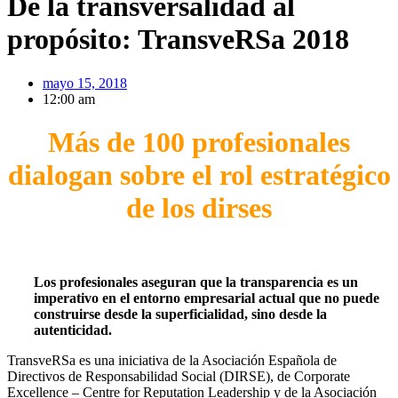
De la transversalidad al
propósito: TransveRSa 2018
mayo 15, 2018
12:00 am
Más de 100 profesionales
dialogan sobre el rol estratégico
de los dirses
Los profesionales aseguran que la transparencia es un
imperativo en el entorno empresarial actual que no puede
construirse desde la superficialidad, sino desde la
autenticidad.
TransveRSa es una iniciativa de la Asociación Española de
Directivos de Responsabilidad Social (DIRSE), de Corporate
Excellence – Centre for Reputation Leadership y de la Asociación