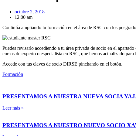
octubre 2, 2018
12:00 am
Continúa ampliando tu formación en el área de RSC con los posgrados
Puedes revisarlo accediendo a tu área privada de socio en el apartado 
cursos de experto o especialista en RSC, que hemos actualizado para
Accede con tus claves de socio DIRSE pinchando en el botón.
Formación
PRESENTAMOS A NUESTRA NUEVA SOCIA YAJ
Leer más »
PRESENTAMOS A NUESTRO NUEVO SOCIO X