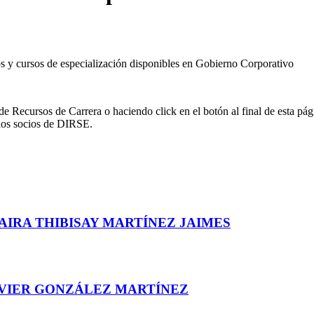
 y cursos de especialización disponibles en Gobierno Corporativo
de Recursos de Carrera o haciendo click en el botón al final de esta pá
 los socios de DIRSE.
AIRA THIBISAY MARTÍNEZ JAIMES
AVIER GONZÁLEZ MARTÍNEZ