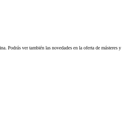
gina. Podrás ver también las novedades en la oferta de másteres y