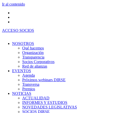
Ir al contenido
ACCESO SOCIOS
NOSOTROS
Qué hacemos
Organización
Transparencia
Socios Corporativos
Red de alianzas
EVENTOS
Agenda
Próximos webinars DIRSE
Transversa
Premios
NOTICIAS
ACTUALIDAD
INFORMES Y ESTUDIOS
NOVEDADES LEGISLATIVAS
SOCIOS DIRSE