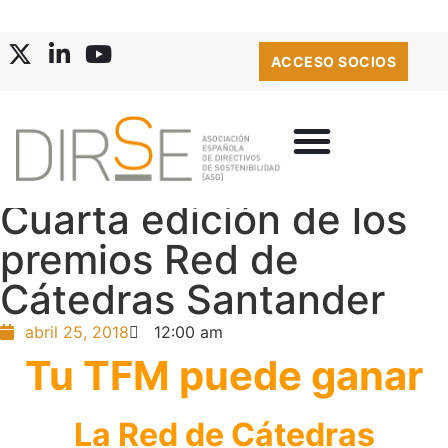
ACCESO SOCIOS
Cuarta edición de los
premios Red de
Cátedras Santander
abril 25, 2018
12:00 am
Tu TFM puede ganar
La Red de Cátedras