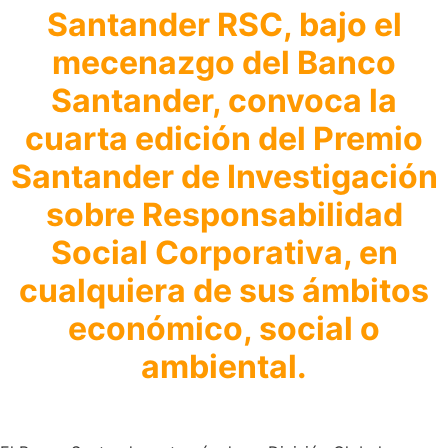
Santander RSC, bajo el
mecenazgo del Banco
Santander, convoca la
cuarta edición del Premio
Santander de Investigación
sobre Responsabilidad
Social Corporativa, en
cualquiera de sus ámbitos
económico, social o
ambiental.