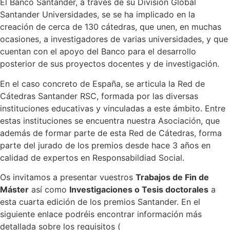
El Banco Santander, a través de su División Global
Santander Universidades, se se ha implicado en la
creación de cerca de 130 cátedras, que unen, en muchas
ocasiones, a investigadores de varias universidades, y que
cuentan con el apoyo del Banco para el desarrollo
posterior de sus proyectos docentes y de investigación.
En el caso concreto de España, se articula la Red de
Cátedras Santander RSC, formada por las diversas
instituciones educativas y vinculadas a este ámbito. Entre
estas instituciones se encuentra nuestra Asociación, que
además de formar parte de esta Red de Cátedras, forma
parte del jurado de los premios desde hace 3 años en
calidad de expertos en Responsabildiad Social.
Os invitamos a presentar vuestros
Trabajos de Fin de
Máster
así como
Investigaciones o Tesis doctorales
a
esta cuarta edición de los premios Santander. En el
siguiente enlace podréis encontrar información más
detallada sobre los requisitos (