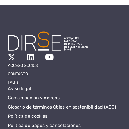
ACCESO SOCIOS
CONTACTO
FAQ´s
Aviso legal
Comunicación y marcas
Glosario de términos útiles en sostenibilidad (ASG)
Política de cookies
Política de pagos y cancelaciones