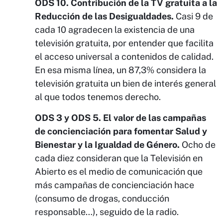
ODS 10. Contribución de la TV gratuita a la
Reducción de las Desigualdades.
Casi 9 de
cada 10 agradecen la existencia de una
televisión gratuita, por entender que facilita
el acceso universal a contenidos de calidad.
En esa misma línea, un 87,3% considera la
televisión gratuita un bien de interés general
al que todos tenemos derecho.
ODS 3 y ODS 5. El valor de las campañas
de concienciación para fomentar Salud y
Bienestar y la Igualdad de Género.
Ocho de
cada diez consideran que la Televisión en
Abierto es el medio de comunicación que
más campañas de concienciación hace
(consumo de drogas, conducción
responsable…), seguido de la radio.