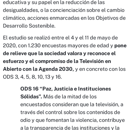
educativa y su papel en la reducción de las
desigualdades, o la concienciación sobre el cambio
climático, acciones enmarcadas en los Objetivos de
Desarrollo Sostenible.
El estudio se realizó entre el 4 y el 11 de mayo de
2020, con 1.230 encuestas mayores de edad y
pone
de relieve que la sociedad valora y reconoce el
esfuerzo y el compromiso de la Televisión en
Abierto con la Agenda 2030,
y en concreto con los
ODS 3, 4, 5, 8, 10, 13 y 16.
ODS 16 “Paz, Justicia e Instituciones
Sólidas”.
Más de la mitad de los
encuestados consideran que la televisión, a
través del control sobre los contenidos de
odio y que fomentan la violencia, contribuye
a la transparencia de las instituciones y la