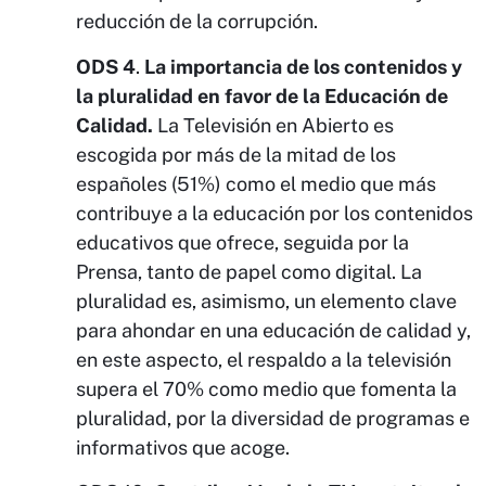
reducción de la corrupción.
ODS 4
.
La importancia de los contenidos y
la pluralidad en favor de la Educación de
Calidad.
La Televisión en Abierto es
escogida por más de la mitad de los
españoles (51%) como el medio que más
contribuye a la educación por los contenidos
educativos que ofrece, seguida por la
Prensa, tanto de papel como digital. La
pluralidad es, asimismo, un elemento clave
para ahondar en una educación de calidad y,
en este aspecto, el respaldo a la televisión
supera el 70% como medio que fomenta la
pluralidad, por la diversidad de programas e
informativos que acoge.