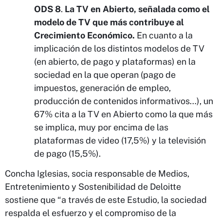
ODS 8
.
La TV en Abierto, señalada como el
modelo de TV que más contribuye al
Crecimiento Económico.
En cuanto a la
implicación de los distintos modelos de TV
(en abierto, de pago y plataformas) en la
sociedad en la que operan (pago de
impuestos, generación de empleo,
producción de contenidos informativos…), un
67% cita a la TV en Abierto como la que más
se implica, muy por encima de las
plataformas de video (17,5%) y la televisión
de pago (15,5%).
Concha Iglesias, socia responsable de Medios,
Entretenimiento y Sostenibilidad de Deloitte
sostiene que “a través de este Estudio, la sociedad
respalda el esfuerzo y el compromiso de la