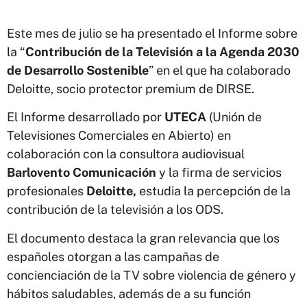
Este mes de julio se ha presentado el Informe sobre
la “
Contribución de la Televisión a la Agenda 2030
de Desarrollo Sostenible
” en el que ha colaborado
Deloitte, socio protector premium de DIRSE.
El Informe desarrollado por
UTECA
(Unión de
Televisiones Comerciales en Abierto) en
colaboración con la consultora audiovisual
Barlovento Comunicación
y la firma de servicios
profesionales
Deloitte,
estudia la percepción de la
contribución de la televisión a los ODS.
El documento destaca la gran relevancia que los
españoles otorgan a las campañas de
concienciación de la TV sobre violencia de género y
hábitos saludables, además de a su función