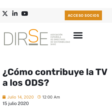
ACCESO SOCIOS
¿Cómo contribuye la TV
a los ODS?
Julio 14, 2020
12:00 Am
15 julio 2020