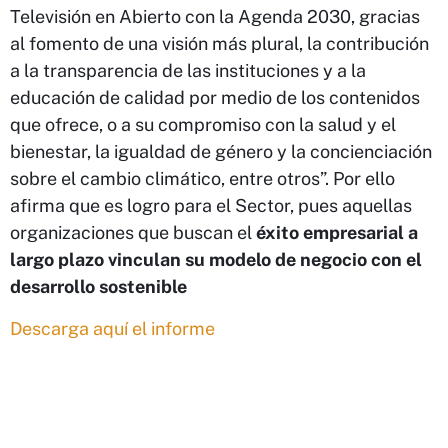
Televisión en Abierto con la Agenda 2030, gracias
al fomento de una visión más plural, la contribución
a la transparencia de las instituciones y a la
educación de calidad por medio de los contenidos
que ofrece, o a su compromiso con la salud y el
bienestar, la igualdad de género y la concienciación
sobre el cambio climático, entre otros”. Por ello
afirma que es logro para el Sector, pues aquellas
organizaciones que buscan el
éxito empresarial a
largo plazo vinculan su modelo de negocio con el
desarrollo sostenible
Descarga aquí el informe