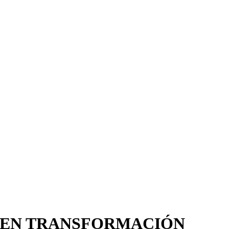
A EN TRANSFORMACIÓN