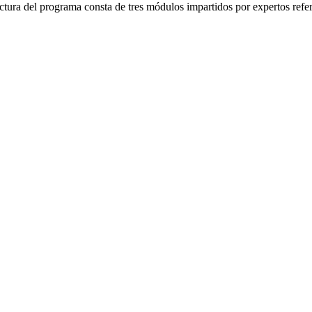
uctura del programa consta de tres módulos impartidos por expertos ref