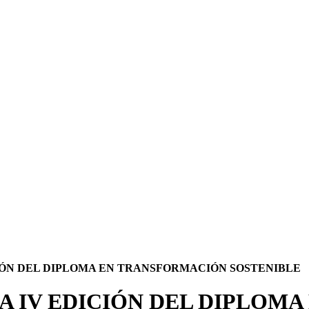
IÓN DEL DIPLOMA EN TRANSFORMACIÓN SOSTENIBLE
A IV EDICIÓN DEL DIPLOM