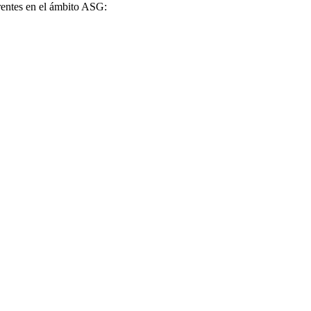
erentes en el ámbito ASG: