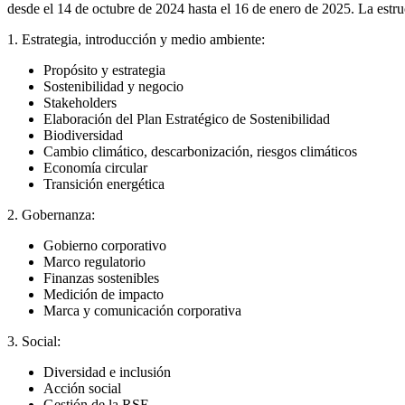
desde el 14 de octubre de 2024 hasta el 16 de enero de 2025. La estr
1. Estrategia, introducción y medio ambiente:
Propósito y estrategia
Sostenibilidad y negocio
Stakeholders
Elaboración del Plan Estratégico de Sostenibilidad
Biodiversidad
Cambio climático, descarbonización, riesgos climáticos
Economía circular
Transición energética
2. Gobernanza:
Gobierno corporativo
Marco regulatorio
Finanzas sostenibles
Medición de impacto
Marca y comunicación corporativa
3. Social:
Diversidad e inclusión
Acción social
Gestión de la RSE