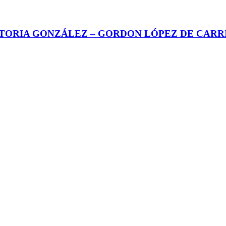
CTORIA GONZÁLEZ – GORDON LÓPEZ DE CARR