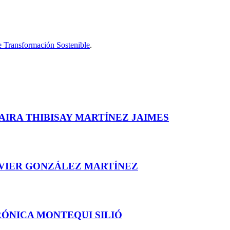
 Transformación Sostenible
.
AIRA THIBISAY MARTÍNEZ JAIMES
AVIER GONZÁLEZ MARTÍNEZ
RÓNICA MONTEQUI SILIÓ