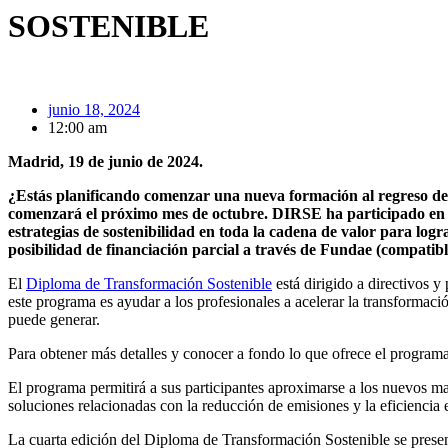
SOSTENIBLE
junio 18, 2024
12:00 am
Madrid, 19 de junio de 2024.
¿Estás planificando comenzar una nueva formación al regreso de
comenzará el próximo mes de octubre. DIRSE ha participado en el 
estrategias de sostenibilidad en toda la cadena de valor para lo
posibilidad de financiación parcial a través de Fundae (compatibl
El
Diploma de Transformación Sostenible
está dirigido a directivos y
este programa es ayudar a los profesionales a acelerar la transformació
puede generar.
Para obtener más detalles y conocer a fondo lo que ofrece el programa
El programa permitirá a sus participantes aproximarse a los nuevos m
soluciones relacionadas con la reducción de emisiones y la eficiencia 
La cuarta edición del Diploma de Transformación Sostenible se present