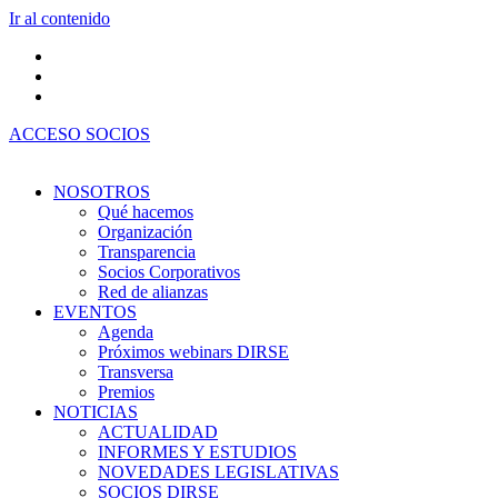
Ir al contenido
ACCESO SOCIOS
NOSOTROS
Qué hacemos
Organización
Transparencia
Socios Corporativos
Red de alianzas
EVENTOS
Agenda
Próximos webinars DIRSE
Transversa
Premios
NOTICIAS
ACTUALIDAD
INFORMES Y ESTUDIOS
NOVEDADES LEGISLATIVAS
SOCIOS DIRSE