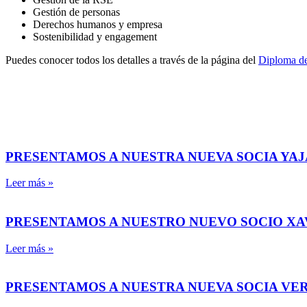
Gestión de personas
Derechos humanos y empresa
Sostenibilidad y engagement
Puedes conocer todos los detalles a través de la página del
Diploma de
PRESENTAMOS A NUESTRA NUEVA SOCIA YAJ
Leer más »
PRESENTAMOS A NUESTRO NUEVO SOCIO X
Leer más »
PRESENTAMOS A NUESTRA NUEVA SOCIA VE