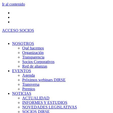
Ir al contenido
ACCESO SOCIOS
NOSOTROS
Qué hacemos
Organización
Transparencia
Socios Corporativos
Red de alianzas
EVENTOS
Agenda
Próximos webinars DIRSE
Transversa
Premios
NOTICIAS
ACTUALIDAD
INFORMES Y ESTUDIOS
NOVEDADES LEGISLATIVAS
SOCIOS DIRSE