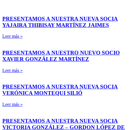
PRESENTAMOS A NUESTRA NUEVA SOCIA
YAJAIRA THIBISAY MARTÍNEZ JAIMES
Leer más »
PRESENTAMOS A NUESTRO NUEVO SOCIO
XAVIER GONZÁLEZ MARTÍNEZ
Leer más »
PRESENTAMOS A NUESTRA NUEVA SOCIA
VERÓNICA MONTEQUI SILIÓ
Leer más »
PRESENTAMOS A NUESTRA NUEVA SOCIA
VICTORIA GONZÁLEZ – GORDON LÓPEZ DE