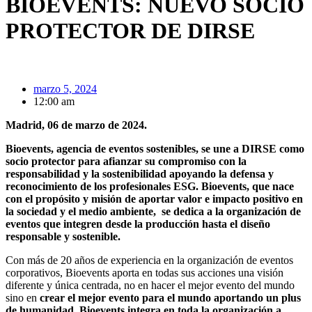
BIOEVENTS: NUEVO SOCIO
PROTECTOR DE DIRSE
marzo 5, 2024
12:00 am
Madrid, 06 de marzo de 2024.
Bioevents, agencia de eventos sostenibles, se une a DIRSE como
socio protector para afianzar su compromiso con la
responsabilidad y la sostenibilidad apoyando la defensa y
reconocimiento de los profesionales ESG. Bioevents, que nace
con el propósito y misión de aportar valor e impacto positivo en
la sociedad y el medio ambiente, se dedica a la organización de
eventos que integren desde la producción hasta el diseño
responsable y sostenible.
Con más de 20 años de experiencia en la organización de eventos
corporativos, Bioevents aporta en todas sus acciones una visión
diferente y única centrada, no en hacer el mejor evento del mundo
sino en
crear el mejor evento para el mundo aportando un plus
de humanidad
.
Bioevents integra en toda la organización a