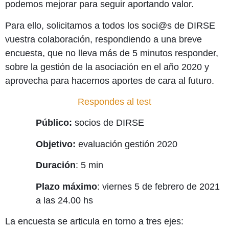
podemos mejorar para seguir aportando valor.
Para ello, solicitamos a todos los soci@s de DIRSE
vuestra colaboración, respondiendo a una breve
encuesta, que no lleva más de 5 minutos responder,
sobre la gestión de la asociación en el año 2020 y
aprovecha para hacernos aportes de cara al futuro.
Respondes al test
Público:
socios de DIRSE
Objetivo:
evaluación gestión 2020
Duración
: 5 min
Plazo máximo
: viernes 5 de febrero de 2021
a las 24.00 hs
La encuesta se articula en torno a tres ejes: