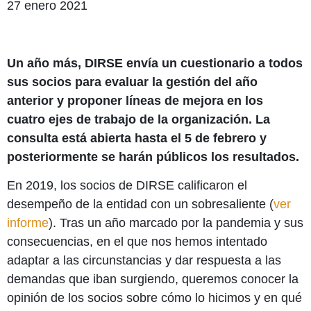
27 enero 2021
Un año más, DIRSE envía un cuestionario a todos
sus socios para evaluar la gestión del año
anterior y proponer líneas de mejora en los
cuatro ejes de trabajo de la organización. La
consulta está abierta hasta el 5 de febrero y
posteriormente se harán públicos los resultados.
En 2019, los socios de DIRSE calificaron el
desempeño de la entidad con un sobresaliente (
ver
informe
). Tras un año marcado por la pandemia y sus
consecuencias, en el que nos hemos intentado
adaptar a las circunstancias y dar respuesta a las
demandas que iban surgiendo, queremos conocer la
opinión de los socios sobre cómo lo hicimos y en qué