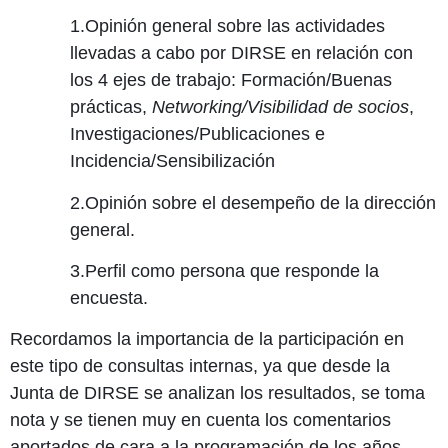
1.Opinión general sobre las actividades
llevadas a cabo por DIRSE en relación con
los 4 ejes de trabajo: Formación/Buenas
prácticas,
Networking/Visibilidad de socios
,
Investigaciones/Publicaciones e
Incidencia/Sensibilización
2.Opinión sobre el desempeño de la dirección
general.
3.Perfil como persona que responde la
encuesta.
Recordamos la importancia de la participación en
este tipo de consultas internas, ya que desde la
Junta de DIRSE se analizan los resultados, se toma
nota y se tienen muy en cuenta los comentarios
aportados de cara a la programación de los años