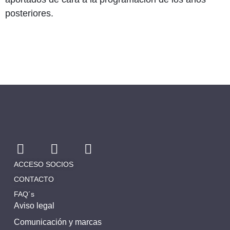
posteriores.
ACCESO SOCIOS
CONTACTO
FAQ´s
Aviso legal
Comunicación y marcas