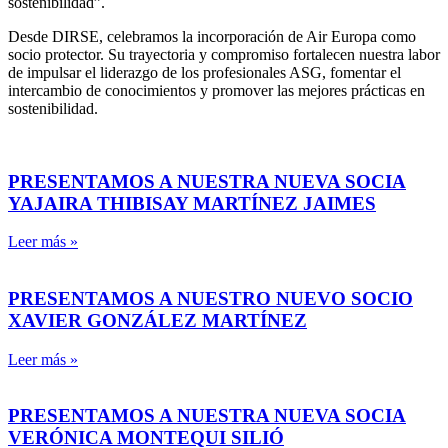
sostenibilidad”.
Desde DIRSE, celebramos la incorporación de Air Europa como
socio protector. Su trayectoria y compromiso fortalecen nuestra labor
de impulsar el liderazgo de los profesionales ASG, fomentar el
intercambio de conocimientos y promover las mejores prácticas en
sostenibilidad.
PRESENTAMOS A NUESTRA NUEVA SOCIA
YAJAIRA THIBISAY MARTÍNEZ JAIMES
Leer más »
PRESENTAMOS A NUESTRO NUEVO SOCIO
XAVIER GONZÁLEZ MARTÍNEZ
Leer más »
PRESENTAMOS A NUESTRA NUEVA SOCIA
VERÓNICA MONTEQUI SILIÓ