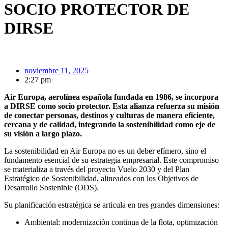
SOCIO PROTECTOR DE
DIRSE
noviembre 11, 2025
2:27 pm
Air Europa, aerolínea española fundada en 1986, se incorpora
a DIRSE como socio protector. Esta alianza refuerza su misión
de conectar personas, destinos y culturas de manera eficiente,
cercana y de calidad, integrando la sostenibilidad como eje de
su visión a largo plazo.
La sostenibilidad en Air Europa no es un deber efímero, sino el
fundamento esencial de su estrategia empresarial. Este compromiso
se materializa a través del proyecto Vuelo 2030 y del Plan
Estratégico de Sostenibilidad, alineados con los Objetivos de
Desarrollo Sostenible (ODS).
Su planificación estratégica se articula en tres grandes dimensiones:
Ambiental: modernización continua de la flota, optimización