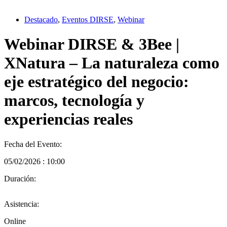
Destacado
,
Eventos DIRSE
,
Webinar
Webinar DIRSE & 3Bee |
XNatura – La naturaleza como
eje estratégico del negocio:
marcos, tecnología y
experiencias reales
Fecha del Evento:
05/02/2026 : 10:00
Duración:
Asistencia:
Online