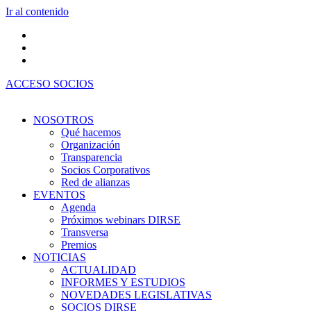
Ir al contenido
ACCESO SOCIOS
NOSOTROS
Qué hacemos
Organización
Transparencia
Socios Corporativos
Red de alianzas
EVENTOS
Agenda
Próximos webinars DIRSE
Transversa
Premios
NOTICIAS
ACTUALIDAD
INFORMES Y ESTUDIOS
NOVEDADES LEGISLATIVAS
SOCIOS DIRSE