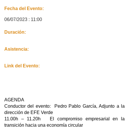
Fecha del Evento:
06/07/2023 : 11:00
Duración:
Asistencia:
Link del Evento:
AGENDA
Conductor del evento: Pedro Pablo García, Adjunto a la
dirección de EFE Verde
11.00h – 11.20h El compromiso empresarial en la
transición hacia una economía circular