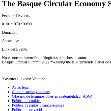
The Basque Circular Economy
Fecha del Evento:
01/01/1970 : 00:00
Duración:
Asistencia:
Link del Evento:
No es nuestra intención infringir los derechos de autor
Basque Circular Summit 2022 “Walking the talk” pretende alertar de lo
X-twitter
Linkedin
Youtube
Aviso legal
Comunicación y marcas
Glosario de términos útiles en sostenibilidad (ASG)
Política de cookies
Política de pagos y cancelaciones
Política de privacidad