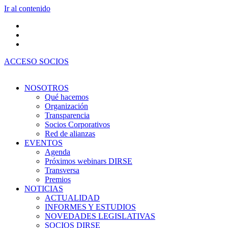
Ir al contenido
ACCESO SOCIOS
NOSOTROS
Qué hacemos
Organización
Transparencia
Socios Corporativos
Red de alianzas
EVENTOS
Agenda
Próximos webinars DIRSE
Transversa
Premios
NOTICIAS
ACTUALIDAD
INFORMES Y ESTUDIOS
NOVEDADES LEGISLATIVAS
SOCIOS DIRSE