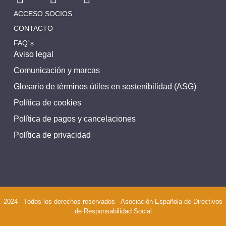
ACCESO SOCIOS
CONTACTO
FAQ´s
Aviso legal
Comunicación y marcas
Glosario de términos útiles en sostenibilidad (ASG)
Política de cookies
Política de pagos y cancelaciones
Política de privacidad
2024 - Todos los derechos reservados - Asociación Española de Directivos
de Responsabilidad Social