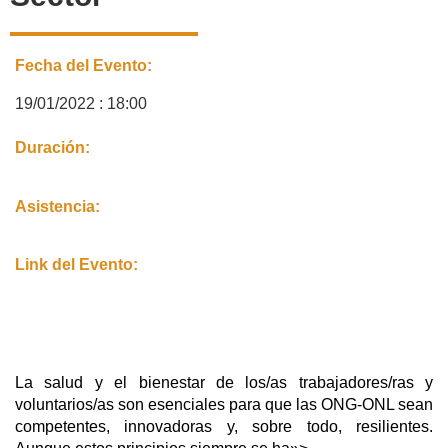
Fecha del Evento:
19/01/2022 : 18:00
Duración:
Asistencia:
Link del Evento:
La salud y el bienestar de los/as trabajadores/ras y
voluntarios/as son esenciales para que las ONG-ONL sean
competentes, innovadoras y, sobre todo, resilientes.