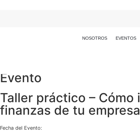
NOSOTROS
EVENTOS
Evento
Taller práctico – Cómo 
finanzas de tu empres
Fecha del Evento: