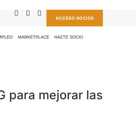
ACCESO SOCIOS
MPLEO
MARKETPLACE
HAZTE SOCIO
SG para mejorar las