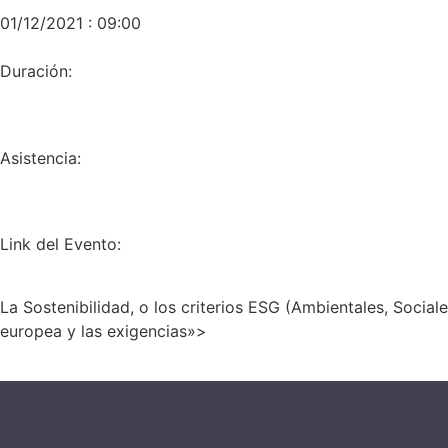
01/12/2021 : 09:00
Duración:
Asistencia:
Link del Evento:
La Sostenibilidad, o los criterios ESG (Ambientales, Socia
europea y las exigencias»>